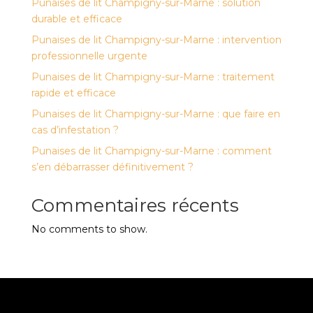
Punaises de lit Champigny-sur-Marne : solution
durable et efficace
Punaises de lit Champigny-sur-Marne : intervention
professionnelle urgente
Punaises de lit Champigny-sur-Marne : traitement
rapide et efficace
Punaises de lit Champigny-sur-Marne : que faire en
cas d’infestation ?
Punaises de lit Champigny-sur-Marne : comment
s’en débarrasser définitivement ?
Commentaires récents
No comments to show.