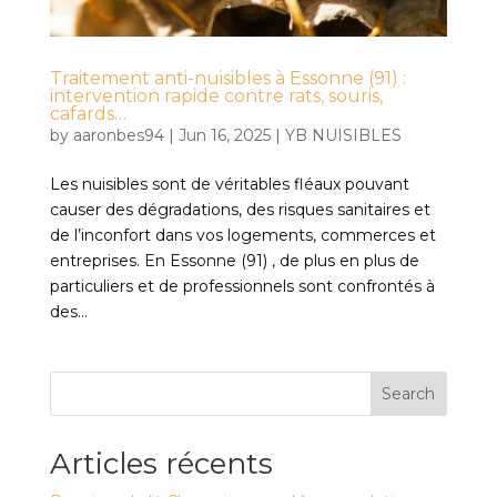
Traitement anti-nuisibles à Essonne (91) :
intervention rapide contre rats, souris,
cafards…
by
aaronbes94
|
Jun 16, 2025
|
YB NUISIBLES
Les nuisibles sont de véritables fléaux pouvant
causer des dégradations, des risques sanitaires et
de l’inconfort dans vos logements, commerces et
entreprises. En Essonne (91) , de plus en plus de
particuliers et de professionnels sont confrontés à
des...
Search
Articles récents