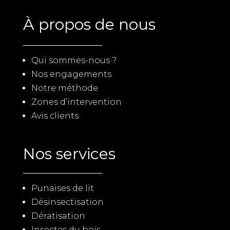
À propos de nous
Qui sommes-nous ?
Nos engagements
Notre méthode
Zones d’intervention
Avis clients
Nos services
Punaises de lit
Désinsectisation
Dératisation
Insectes du bois