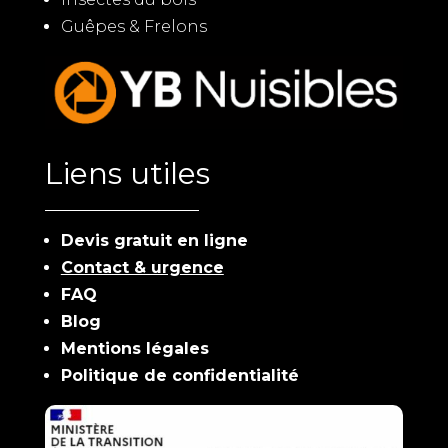
Guêpes & Frelons
Liens utiles
Devis gratuit en ligne
Contact & urgence
FAQ
Blog
Mentions légales
Politique de confidentialité