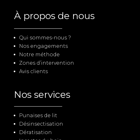
À propos de nous
Qui sommes-nous ?
Nos engagements
Notre méthode
Zones d’intervention
Avis clients
Nos services
Punaises de lit
Désinsectisation
Dératisation