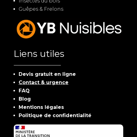
Insectes du bois
Guêpes & Frelons
Liens utiles
Devis gratuit en ligne
Contact & urgence
FAQ
Blog
Mentions légales
Politique de confidentialité