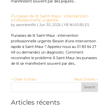
manifestent souvent par des piqûres...
Punaises de lit Saint-Maur : intervention
professionnelle urgente
by
aaronbes94
|
Jun 30, 2026
|
YB NUISIBLES
Punaises de lit Saint-Maur : intervention
professionnelle urgente Besoin d’une intervention
rapide à Saint-Maur ? Appelez-nous au 01 83 64 27
49 ou demandez un diagnostic. Comment
reconnaître le problème À Saint-Maur, les punaises
de lit se manifestent souvent par des...
« Older Entries
Next Entries »
Search
Articles récents