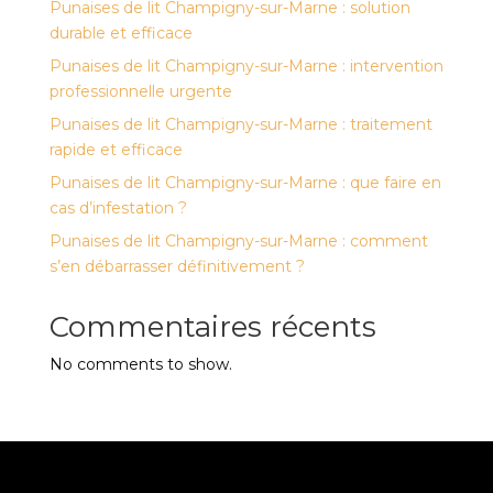
Punaises de lit Champigny-sur-Marne : solution
durable et efficace
Punaises de lit Champigny-sur-Marne : intervention
professionnelle urgente
Punaises de lit Champigny-sur-Marne : traitement
rapide et efficace
Punaises de lit Champigny-sur-Marne : que faire en
cas d’infestation ?
Punaises de lit Champigny-sur-Marne : comment
s’en débarrasser définitivement ?
Commentaires récents
No comments to show.