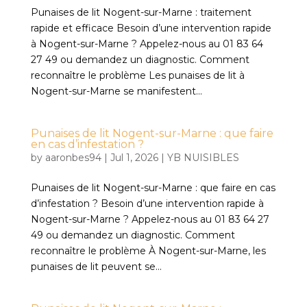
Punaises de lit Nogent-sur-Marne : traitement
rapide et efficace Besoin d’une intervention rapide
à Nogent-sur-Marne ? Appelez-nous au 01 83 64
27 49 ou demandez un diagnostic. Comment
reconnaître le problème Les punaises de lit à
Nogent-sur-Marne se manifestent...
Punaises de lit Nogent-sur-Marne : que faire
en cas d’infestation ?
by
aaronbes94
|
Jul 1, 2026
|
YB NUISIBLES
Punaises de lit Nogent-sur-Marne : que faire en cas
d’infestation ? Besoin d’une intervention rapide à
Nogent-sur-Marne ? Appelez-nous au 01 83 64 27
49 ou demandez un diagnostic. Comment
reconnaître le problème À Nogent-sur-Marne, les
punaises de lit peuvent se...