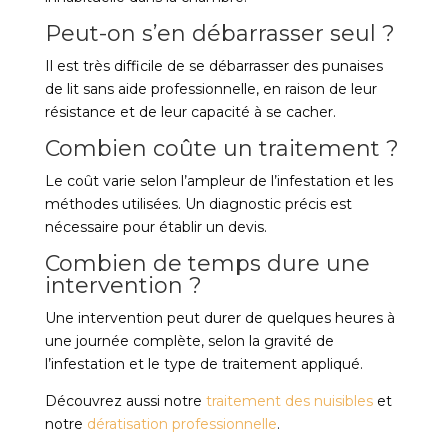
Peut-on s’en débarrasser seul ?
Il est très difficile de se débarrasser des punaises
de lit sans aide professionnelle, en raison de leur
résistance et de leur capacité à se cacher.
Combien coûte un traitement ?
Le coût varie selon l’ampleur de l’infestation et les
méthodes utilisées. Un diagnostic précis est
nécessaire pour établir un devis.
Combien de temps dure une
intervention ?
Une intervention peut durer de quelques heures à
une journée complète, selon la gravité de
l’infestation et le type de traitement appliqué.
Découvrez aussi notre
traitement des nuisibles
et
notre
dératisation professionnelle
.