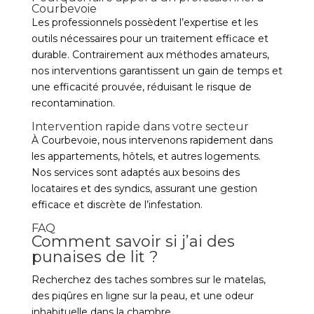
Courbevoie
Les professionnels possèdent l’expertise et les
outils nécessaires pour un traitement efficace et
durable. Contrairement aux méthodes amateurs,
nos interventions garantissent un gain de temps et
une efficacité prouvée, réduisant le risque de
recontamination.
Intervention rapide dans votre secteur
À Courbevoie, nous intervenons rapidement dans
les appartements, hôtels, et autres logements.
Nos services sont adaptés aux besoins des
locataires et des syndics, assurant une gestion
efficace et discrète de l’infestation.
FAQ
Comment savoir si j’ai des
punaises de lit ?
Recherchez des taches sombres sur le matelas,
des piqûres en ligne sur la peau, et une odeur
inhabituelle dans la chambre.