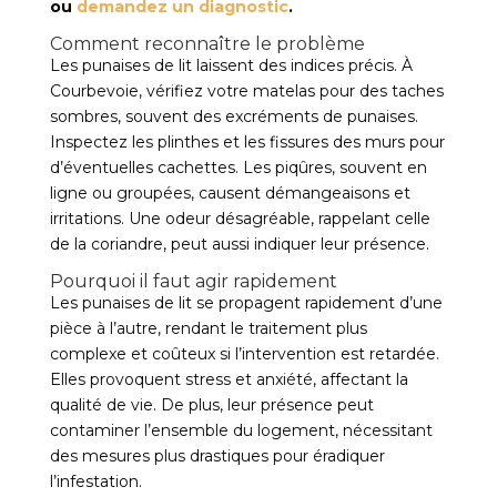
ou
demandez un diagnostic
.
Comment reconnaître le problème
Les punaises de lit laissent des indices précis. À
Courbevoie, vérifiez votre matelas pour des taches
sombres, souvent des excréments de punaises.
Inspectez les plinthes et les fissures des murs pour
d’éventuelles cachettes. Les piqûres, souvent en
ligne ou groupées, causent démangeaisons et
irritations. Une odeur désagréable, rappelant celle
de la coriandre, peut aussi indiquer leur présence.
Pourquoi il faut agir rapidement
Les punaises de lit se propagent rapidement d’une
pièce à l’autre, rendant le traitement plus
complexe et coûteux si l’intervention est retardée.
Elles provoquent stress et anxiété, affectant la
qualité de vie. De plus, leur présence peut
contaminer l’ensemble du logement, nécessitant
des mesures plus drastiques pour éradiquer
l’infestation.