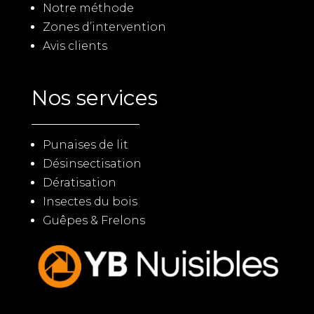
Notre méthode
Zones d’intervention
Avis clients
Nos services
Punaises de lit
Désinsectisation
Dératisation
Insectes du bois
Guêpes & Frelons