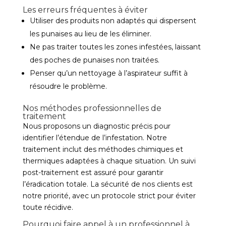
Les erreurs fréquentes à éviter
Utiliser des produits non adaptés qui dispersent
les punaises au lieu de les éliminer.
Ne pas traiter toutes les zones infestées, laissant
des poches de punaises non traitées.
Penser qu’un nettoyage à l’aspirateur suffit à
résoudre le problème.
Nos méthodes professionnelles de
traitement
Nous proposons un diagnostic précis pour
identifier l’étendue de l’infestation. Notre
traitement inclut des méthodes chimiques et
thermiques adaptées à chaque situation. Un suivi
post-traitement est assuré pour garantir
l’éradication totale. La sécurité de nos clients est
notre priorité, avec un protocole strict pour éviter
toute récidive.
Pourquoi faire appel à un professionnel à