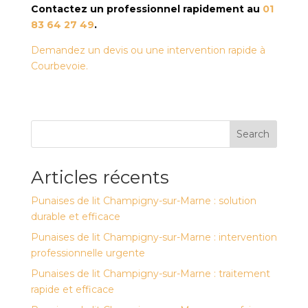
Contactez un professionnel rapidement au
01
83 64 27 49
.
Demandez un devis ou une intervention rapide à
Courbevoie.
Search
Articles récents
Punaises de lit Champigny-sur-Marne : solution
durable et efficace
Punaises de lit Champigny-sur-Marne : intervention
professionnelle urgente
Punaises de lit Champigny-sur-Marne : traitement
rapide et efficace