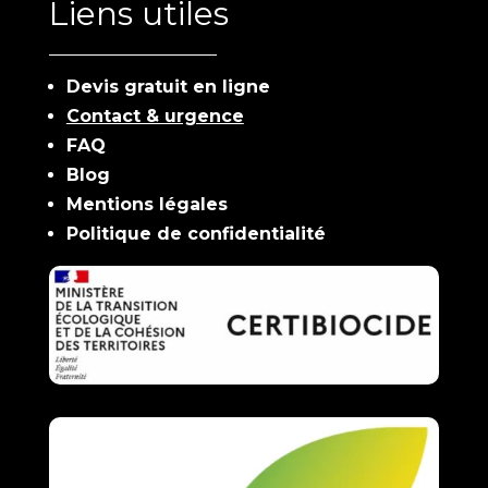
Liens utiles
Devis gratuit en ligne
Contact & urgence
FAQ
Blog
Mentions légales
Politique de confidentialité