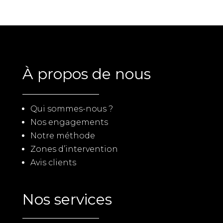
À propos de nous
Qui sommes-nous ?
Nos engagements
Notre méthode
Zones d’intervention
Avis clients
Nos services