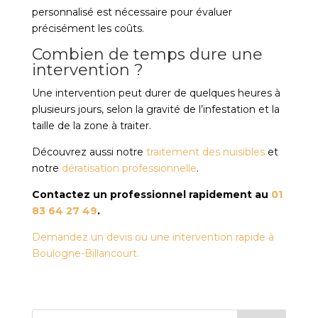
personnalisé est nécessaire pour évaluer
précisément les coûts.
Combien de temps dure une
intervention ?
Une intervention peut durer de quelques heures à
plusieurs jours, selon la gravité de l’infestation et la
taille de la zone à traiter.
Découvrez aussi notre
traitement des nuisibles
et
notre
dératisation professionnelle
.
Contactez un professionnel rapidement au
01
83 64 27 49
.
Demandez un devis ou une intervention rapide à
Boulogne-Billancourt.