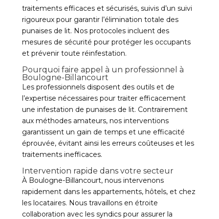
traitements efficaces et sécurisés, suivis d’un suivi
rigoureux pour garantir l’élimination totale des
punaises de lit. Nos protocoles incluent des
mesures de sécurité pour protéger les occupants
et prévenir toute réinfestation.
Pourquoi faire appel à un professionnel à
Boulogne-Billancourt
Les professionnels disposent des outils et de
l’expertise nécessaires pour traiter efficacement
une infestation de punaises de lit. Contrairement
aux méthodes amateurs, nos interventions
garantissent un gain de temps et une efficacité
éprouvée, évitant ainsi les erreurs coûteuses et les
traitements inefficaces.
Intervention rapide dans votre secteur
À Boulogne-Billancourt, nous intervenons
rapidement dans les appartements, hôtels, et chez
les locataires. Nous travaillons en étroite
collaboration avec les syndics pour assurer la