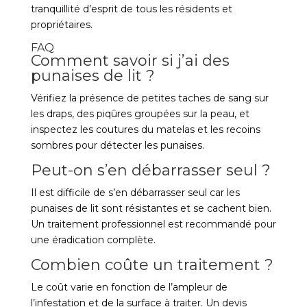
tranquillité d’esprit de tous les résidents et
propriétaires.
FAQ
Comment savoir si j’ai des
punaises de lit ?
Vérifiez la présence de petites taches de sang sur
les draps, des piqûres groupées sur la peau, et
inspectez les coutures du matelas et les recoins
sombres pour détecter les punaises.
Peut-on s’en débarrasser seul ?
Il est difficile de s’en débarrasser seul car les
punaises de lit sont résistantes et se cachent bien.
Un traitement professionnel est recommandé pour
une éradication complète.
Combien coûte un traitement ?
Le coût varie en fonction de l’ampleur de
l’infestation et de la surface à traiter. Un devis