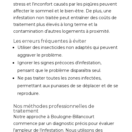
stress et l’inconfort causés par les piqûres peuvent
affecter le sommeil et le bien-être. De plus, une
infestation non traitée peut entraîner des coûts de
traitement plus élevés à long terme et la
contamination d’autres logements à proximité.
Les erreurs fréquentes à éviter
Utiliser des insecticides non adaptés qui peuvent
aggraver le problème.
Ignorer les signes précoces d’infestation,
pensant que le problème disparaîtra seul.
Ne pas traiter toutes les zones infectées,
permettant aux punaises de se déplacer et de se
reproduire.
Nos méthodes professionnelles de
traitement
Notre approche à Boulogne-Billancourt
commence par un diagnostic précis pour évaluer
l’ampleur de l’infestation. Nous utilisons des