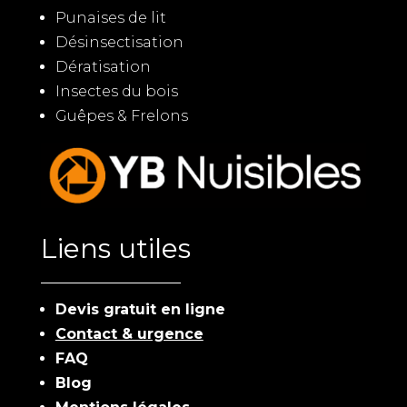
Punaises de lit
Désinsectisation
Dératisation
Insectes du bois
Guêpes & Frelons
Liens utiles
Devis gratuit en ligne
Contact & urgence
FAQ
Blog