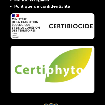
Mentions légales
Politique de confidentialité