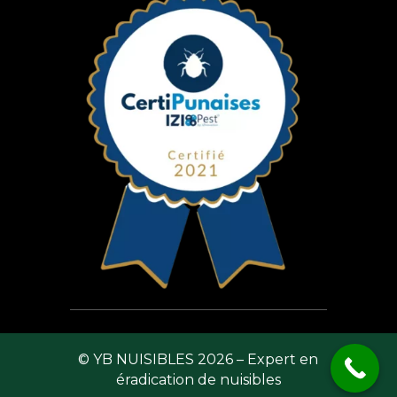
© YB NUISIBLES 2026 – Expert en
éradication de nuisibles