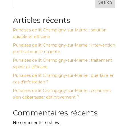
Search
Articles récents
Punaises de lit Champigny-sur-Marne : solution
durable et efficace
Punaises de lit Champigny-sur-Marne : intervention
professionnelle urgente
Punaises de lit Champigny-sur-Marne : traitement
rapide et efficace
Punaises de lit Champigny-sur-Marne : que faire en
cas d’infestation ?
Punaises de lit Champigny-sur-Marne : comment
s’en débarrasser définitivement ?
Commentaires récents
No comments to show.