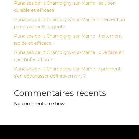
Punaises de lit Champigny-sur-Marne : solution
durable et efficace
Punaises de lit Champigny-sur-Marne : intervention
professionnelle urgente
Punaises de lit Champigny-sur-Marne : traitement
rapide et efficace
Punaises de lit Champigny-sur-Marne : que faire en
cas d’infestation ?
Punaises de lit Champigny-sur-Marne : comment
s’en débarrasser définitivement ?
Commentaires récents
No comments to show.