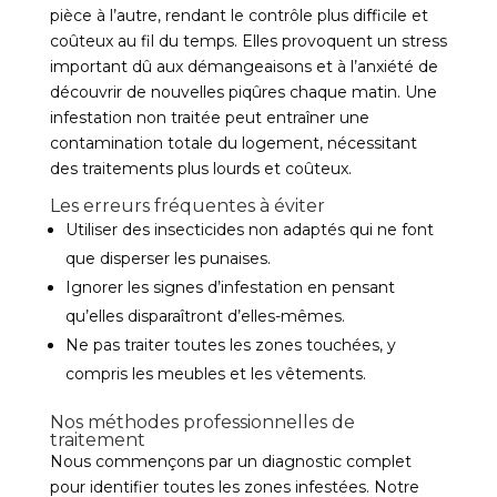
pièce à l’autre, rendant le contrôle plus difficile et
coûteux au fil du temps. Elles provoquent un stress
important dû aux démangeaisons et à l’anxiété de
découvrir de nouvelles piqûres chaque matin. Une
infestation non traitée peut entraîner une
contamination totale du logement, nécessitant
des traitements plus lourds et coûteux.
Les erreurs fréquentes à éviter
Utiliser des insecticides non adaptés qui ne font
que disperser les punaises.
Ignorer les signes d’infestation en pensant
qu’elles disparaîtront d’elles-mêmes.
Ne pas traiter toutes les zones touchées, y
compris les meubles et les vêtements.
Nos méthodes professionnelles de
traitement
Nous commençons par un diagnostic complet
pour identifier toutes les zones infestées. Notre