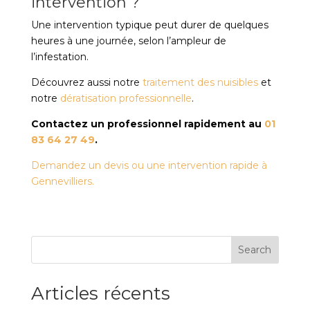
intervention ?
Une intervention typique peut durer de quelques
heures à une journée, selon l’ampleur de
l’infestation.
Découvrez aussi notre
traitement des nuisibles
et
notre
dératisation professionnelle
.
Contactez un professionnel rapidement au
01
83 64 27 49
.
Demandez un devis ou une intervention rapide à
Gennevilliers.
Search
Articles récents