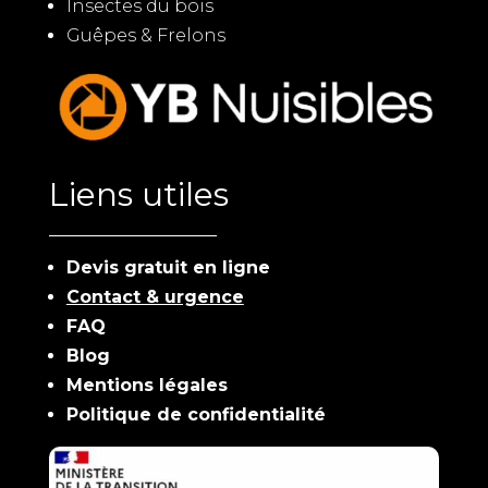
Insectes du bois
Guêpes & Frelons
Liens utiles
Devis gratuit en ligne
Contact & urgence
FAQ
Blog
Mentions légales
Politique de confidentialité