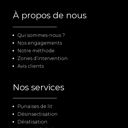
À propos de nous
Qui sommes-nous ?
Nos engagements
Notre méthode
Zones d’intervention
Avis clients
Nos services
Punaises de lit
Désinsectisation
Dératisation