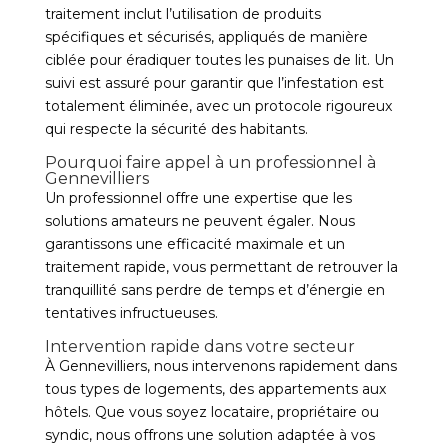
traitement inclut l’utilisation de produits
spécifiques et sécurisés, appliqués de manière
ciblée pour éradiquer toutes les punaises de lit. Un
suivi est assuré pour garantir que l’infestation est
totalement éliminée, avec un protocole rigoureux
qui respecte la sécurité des habitants.
Pourquoi faire appel à un professionnel à
Gennevilliers
Un professionnel offre une expertise que les
solutions amateurs ne peuvent égaler. Nous
garantissons une efficacité maximale et un
traitement rapide, vous permettant de retrouver la
tranquillité sans perdre de temps et d’énergie en
tentatives infructueuses.
Intervention rapide dans votre secteur
À Gennevilliers, nous intervenons rapidement dans
tous types de logements, des appartements aux
hôtels. Que vous soyez locataire, propriétaire ou
syndic, nous offrons une solution adaptée à vos