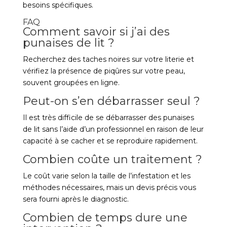
besoins spécifiques.
FAQ
Comment savoir si j’ai des
punaises de lit ?
Recherchez des taches noires sur votre literie et
vérifiez la présence de piqûres sur votre peau,
souvent groupées en ligne.
Peut-on s’en débarrasser seul ?
Il est très difficile de se débarrasser des punaises
de lit sans l’aide d’un professionnel en raison de leur
capacité à se cacher et se reproduire rapidement.
Combien coûte un traitement ?
Le coût varie selon la taille de l’infestation et les
méthodes nécessaires, mais un devis précis vous
sera fourni après le diagnostic.
Combien de temps dure une