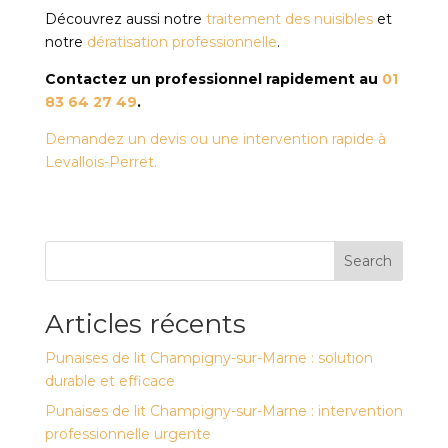
Découvrez aussi notre
traitement des nuisibles
et
notre
dératisation professionnelle
.
Contactez un professionnel rapidement au
01
83 64 27 49
.
Demandez un devis ou une intervention rapide à
Levallois-Perret.
Search
Articles récents
Punaises de lit Champigny-sur-Marne : solution
durable et efficace
Punaises de lit Champigny-sur-Marne : intervention
professionnelle urgente