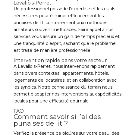
Levallois-Perret
Un professionnel possède l’expertise et les outils
nécessaires pour éliminer efficacement les
punaises de lit, contrairement aux méthodes
amateurs souvent inefficaces. Faire appel à nos
services vous assure un gain de temps précieux et
une tranquillité d’esprit, sachant que le problème
est traité de manière professionnelle.
Intervention rapide dans votre secteur
À Levallois-Perret, nous intervenons rapidement
dans divers contextes : appartements, hôtels,
logements de locataires, et en collaboration avec
les syndics. Notre connaissance du terrain nous
permet d’adapter nos interventions aux spécificités
locales pour une efficacité optimale.
FAQ
Comment savoir si j’ai des
punaises de lit ?
Vérifiez la présence de piqûres sur votre peau, des