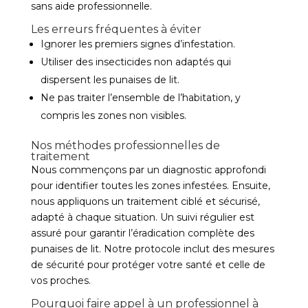
sans aide professionnelle.
Les erreurs fréquentes à éviter
Ignorer les premiers signes d’infestation.
Utiliser des insecticides non adaptés qui
dispersent les punaises de lit.
Ne pas traiter l’ensemble de l’habitation, y
compris les zones non visibles.
Nos méthodes professionnelles de
traitement
Nous commençons par un diagnostic approfondi
pour identifier toutes les zones infestées. Ensuite,
nous appliquons un traitement ciblé et sécurisé,
adapté à chaque situation. Un suivi régulier est
assuré pour garantir l’éradication complète des
punaises de lit. Notre protocole inclut des mesures
de sécurité pour protéger votre santé et celle de
vos proches.
Pourquoi faire appel à un professionnel à