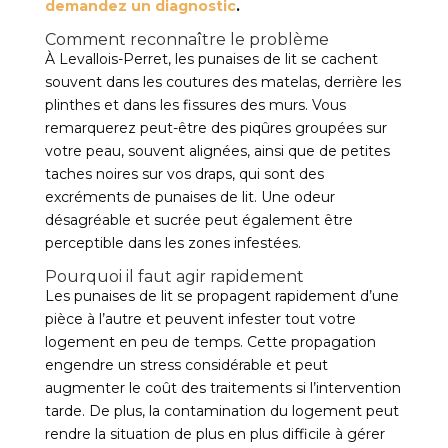
demandez un diagnostic
.
Comment reconnaître le problème
À Levallois-Perret, les punaises de lit se cachent
souvent dans les coutures des matelas, derrière les
plinthes et dans les fissures des murs. Vous
remarquerez peut-être des piqûres groupées sur
votre peau, souvent alignées, ainsi que de petites
taches noires sur vos draps, qui sont des
excréments de punaises de lit. Une odeur
désagréable et sucrée peut également être
perceptible dans les zones infestées.
Pourquoi il faut agir rapidement
Les punaises de lit se propagent rapidement d’une
pièce à l’autre et peuvent infester tout votre
logement en peu de temps. Cette propagation
engendre un stress considérable et peut
augmenter le coût des traitements si l’intervention
tarde. De plus, la contamination du logement peut
rendre la situation de plus en plus difficile à gérer