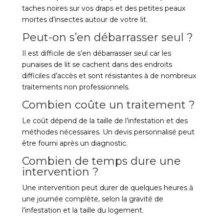
taches noires sur vos draps et des petites peaux
mortes d’insectes autour de votre lit.
Peut-on s’en débarrasser seul ?
Il est difficile de s’en débarrasser seul car les
punaises de lit se cachent dans des endroits
difficiles d’accès et sont résistantes à de nombreux
traitements non professionnels.
Combien coûte un traitement ?
Le coût dépend de la taille de l’infestation et des
méthodes nécessaires. Un devis personnalisé peut
être fourni après un diagnostic.
Combien de temps dure une
intervention ?
Une intervention peut durer de quelques heures à
une journée complète, selon la gravité de
l’infestation et la taille du logement.