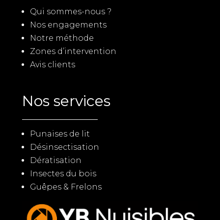
Qui sommes-nous ?
Nos engagements
Notre méthode
Zones d’intervention
Avis clients
Nos services
Punaises de lit
Désinsectisation
Dératisation
Insectes du bois
Guêpes & Frelons