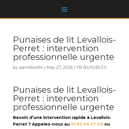
Punaises de lit Levallois-
Perret : intervention
professionnelle urgente
by
aaronbes94
|
May 27, 2026
|
YB NUISIBLES
Punaises de lit Levallois-
Perret : intervention
professionnelle urgente
Besoin d’une intervention rapide à Levallois-
Perret ? Appelez-nous au
01 83 64 27 49
ou