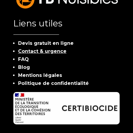
Liens utiles
Devis gratuit en ligne
Contact & urgence
FAQ
Blog
Mentions légales
Politique de confidentialité