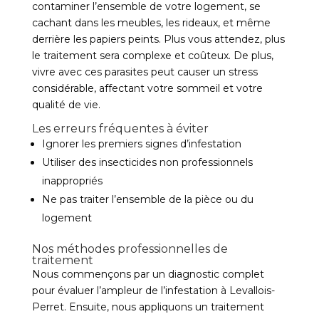
contaminer l’ensemble de votre logement, se
cachant dans les meubles, les rideaux, et même
derrière les papiers peints. Plus vous attendez, plus
le traitement sera complexe et coûteux. De plus,
vivre avec ces parasites peut causer un stress
considérable, affectant votre sommeil et votre
qualité de vie.
Les erreurs fréquentes à éviter
Ignorer les premiers signes d’infestation
Utiliser des insecticides non professionnels
inappropriés
Ne pas traiter l’ensemble de la pièce ou du
logement
Nos méthodes professionnelles de
traitement
Nous commençons par un diagnostic complet
pour évaluer l’ampleur de l’infestation à Levallois-
Perret. Ensuite, nous appliquons un traitement