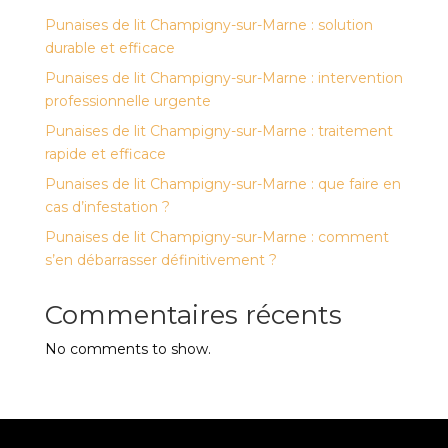
Punaises de lit Champigny-sur-Marne : solution
durable et efficace
Punaises de lit Champigny-sur-Marne : intervention
professionnelle urgente
Punaises de lit Champigny-sur-Marne : traitement
rapide et efficace
Punaises de lit Champigny-sur-Marne : que faire en
cas d’infestation ?
Punaises de lit Champigny-sur-Marne : comment
s’en débarrasser définitivement ?
Commentaires récents
No comments to show.