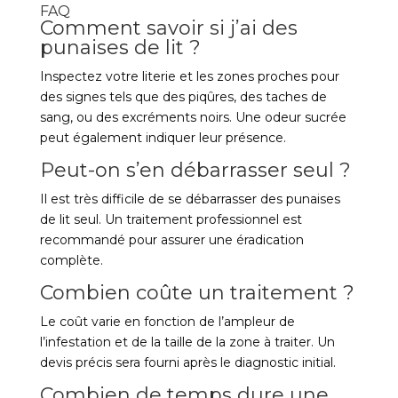
FAQ
Comment savoir si j’ai des
punaises de lit ?
Inspectez votre literie et les zones proches pour
des signes tels que des piqûres, des taches de
sang, ou des excréments noirs. Une odeur sucrée
peut également indiquer leur présence.
Peut-on s’en débarrasser seul ?
Il est très difficile de se débarrasser des punaises
de lit seul. Un traitement professionnel est
recommandé pour assurer une éradication
complète.
Combien coûte un traitement ?
Le coût varie en fonction de l’ampleur de
l’infestation et de la taille de la zone à traiter. Un
devis précis sera fourni après le diagnostic initial.
Combien de temps dure une