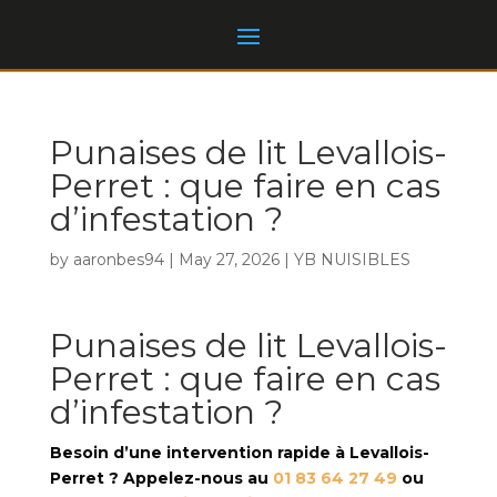
Punaises de lit Levallois-
Perret : que faire en cas
d’infestation ?
by
aaronbes94
|
May 27, 2026
|
YB NUISIBLES
Punaises de lit Levallois-
Perret : que faire en cas
d’infestation ?
Besoin d’une intervention rapide à Levallois-
Perret ? Appelez-nous au
01 83 64 27 49
ou