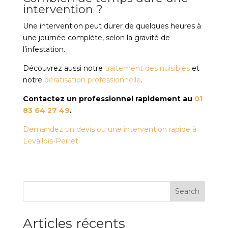
intervention ?
Une intervention peut durer de quelques heures à
une journée complète, selon la gravité de
l’infestation.
Découvrez aussi notre
traitement des nuisibles
et
notre
dératisation professionnelle
.
Contactez un professionnel rapidement au
01
83 64 27 49
.
Demandez un devis ou une intervention rapide à
Levallois-Perret.
Search
Articles récents