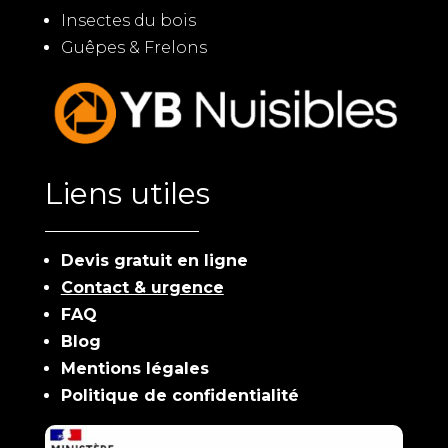
Insectes du bois
Guêpes & Frelons
Liens utiles
Devis gratuit en ligne
Contact & urgence
FAQ
Blog
Mentions légales
Politique de confidentialité