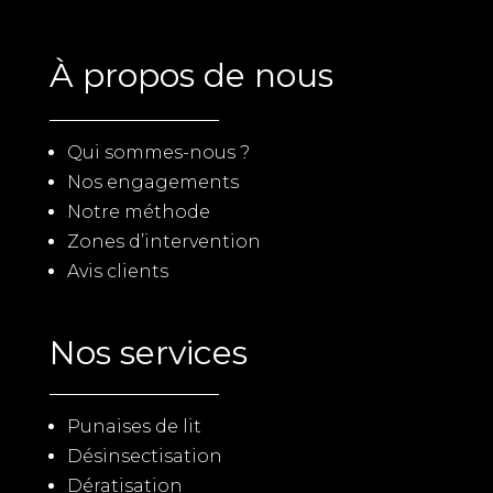
À propos de nous
Qui sommes-nous ?
Nos engagements
Notre méthode
Zones d’intervention
Avis clients
Nos services
Punaises de lit
Désinsectisation
Dératisation