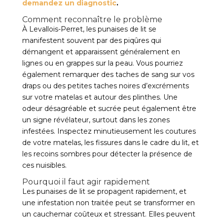
demandez un diagnostic
.
Comment reconnaître le problème
À Levallois-Perret, les punaises de lit se
manifestent souvent par des piqûres qui
démangent et apparaissent généralement en
lignes ou en grappes sur la peau. Vous pourriez
également remarquer des taches de sang sur vos
draps ou des petites taches noires d’excréments
sur votre matelas et autour des plinthes. Une
odeur désagréable et sucrée peut également être
un signe révélateur, surtout dans les zones
infestées. Inspectez minutieusement les coutures
de votre matelas, les fissures dans le cadre du lit, et
les recoins sombres pour détecter la présence de
ces nuisibles.
Pourquoi il faut agir rapidement
Les punaises de lit se propagent rapidement, et
une infestation non traitée peut se transformer en
un cauchemar coûteux et stressant. Elles peuvent