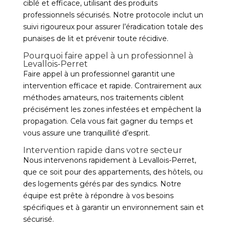
ciblé et efficace, utilisant des produits
professionnels sécurisés. Notre protocole inclut un
suivi rigoureux pour assurer l’éradication totale des
punaises de lit et prévenir toute récidive.
Pourquoi faire appel à un professionnel à
Levallois-Perret
Faire appel à un professionnel garantit une
intervention efficace et rapide. Contrairement aux
méthodes amateurs, nos traitements ciblent
précisément les zones infestées et empêchent la
propagation. Cela vous fait gagner du temps et
vous assure une tranquillité d’esprit.
Intervention rapide dans votre secteur
Nous intervenons rapidement à Levallois-Perret,
que ce soit pour des appartements, des hôtels, ou
des logements gérés par des syndics. Notre
équipe est prête à répondre à vos besoins
spécifiques et à garantir un environnement sain et
sécurisé.