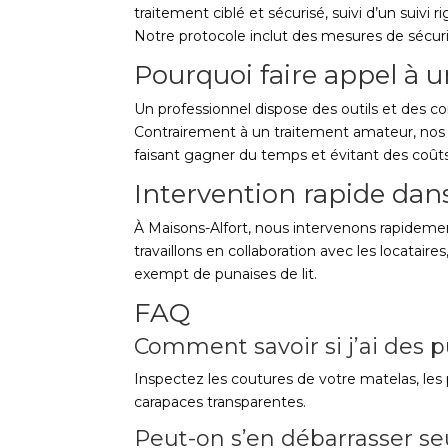
traitement ciblé et sécurisé, suivi d’un suivi r
Notre protocole inclut des mesures de sécurit
Pourquoi faire appel à u
Un professionnel dispose des outils et des co
Contrairement à un traitement amateur, nos i
faisant gagner du temps et évitant des coûts
Intervention rapide dan
À Maisons-Alfort, nous intervenons rapideme
travaillons en collaboration avec les locatair
exempt de punaises de lit.
FAQ
Comment savoir si j’ai des p
Inspectez les coutures de votre matelas, les 
carapaces transparentes.
Peut-on s’en débarrasser se