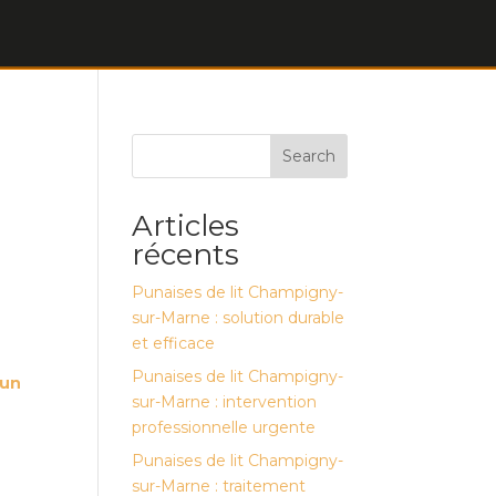
Search
Articles
récents
Punaises de lit Champigny-
sur-Marne : solution durable
et efficace
Punaises de lit Champigny-
 un
sur-Marne : intervention
professionnelle urgente
Punaises de lit Champigny-
sur-Marne : traitement