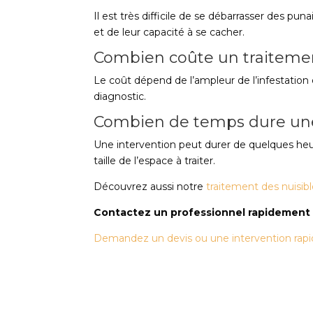
Il est très difficile de se débarrasser des pun
et de leur capacité à se cacher.
Combien coûte un traiteme
Le coût dépend de l’ampleur de l’infestation e
diagnostic.
Combien de temps dure une
Une intervention peut durer de quelques heure
taille de l’espace à traiter.
Découvrez aussi notre
traitement des nuisib
Contactez un professionnel rapidement
Demandez un devis ou une intervention rapid