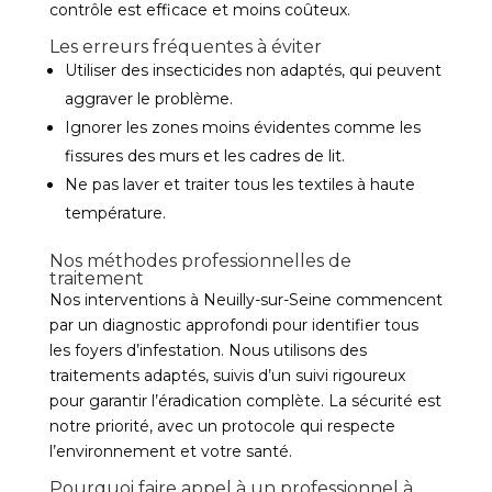
contrôle est efficace et moins coûteux.
Les erreurs fréquentes à éviter
Utiliser des insecticides non adaptés, qui peuvent
aggraver le problème.
Ignorer les zones moins évidentes comme les
fissures des murs et les cadres de lit.
Ne pas laver et traiter tous les textiles à haute
température.
Nos méthodes professionnelles de
traitement
Nos interventions à Neuilly-sur-Seine commencent
par un diagnostic approfondi pour identifier tous
les foyers d’infestation. Nous utilisons des
traitements adaptés, suivis d’un suivi rigoureux
pour garantir l’éradication complète. La sécurité est
notre priorité, avec un protocole qui respecte
l’environnement et votre santé.
Pourquoi faire appel à un professionnel à