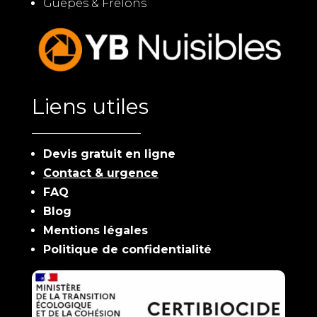
Guêpes & Frelons
Liens utiles
Devis gratuit en ligne
Contact & urgence
FAQ
Blog
Mentions légales
Politique de confidentialité