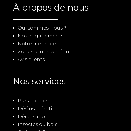
À propos de nous
Qui sommes-nous ?
Nos engagements
Notre méthode
Zones d’intervention
Avis clients
Nos services
Punaises de lit
Désinsectisation
Dératisation
Insectes du bois