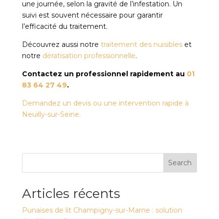
une journée, selon la gravité de l’infestation. Un
suivi est souvent nécessaire pour garantir
l’efficacité du traitement.
Découvrez aussi notre
traitement des nuisibles
et
notre
dératisation professionnelle
.
Contactez un professionnel rapidement au
01
83 64 27 49
.
Demandez un devis ou une intervention rapide à
Neuilly-sur-Seine.
Search
Articles récents
Punaises de lit Champigny-sur-Marne : solution