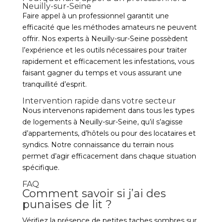
Neuilly-sur-Seine
Faire appel à un professionnel garantit une
efficacité que les méthodes amateurs ne peuvent
offrir. Nos experts à Neuilly-sur-Seine possèdent
l’expérience et les outils nécessaires pour traiter
rapidement et efficacement les infestations, vous
faisant gagner du temps et vous assurant une
tranquillité d’esprit.
Intervention rapide dans votre secteur
Nous intervenons rapidement dans tous les types
de logements à Neuilly-sur-Seine, qu’il s’agisse
d’appartements, d’hôtels ou pour des locataires et
syndics. Notre connaissance du terrain nous
permet d’agir efficacement dans chaque situation
spécifique.
FAQ
Comment savoir si j’ai des
punaises de lit ?
Vérifiez la présence de petites taches sombres sur