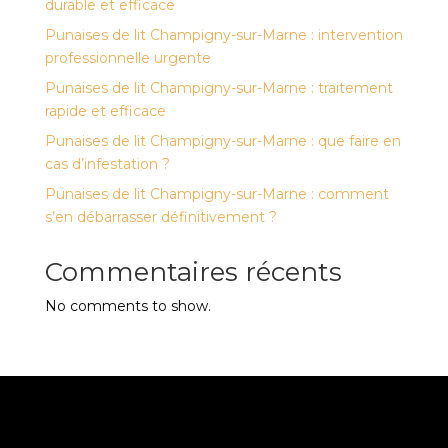
durable et efficace
Punaises de lit Champigny-sur-Marne : intervention
professionnelle urgente
Punaises de lit Champigny-sur-Marne : traitement
rapide et efficace
Punaises de lit Champigny-sur-Marne : que faire en
cas d’infestation ?
Punaises de lit Champigny-sur-Marne : comment
s’en débarrasser définitivement ?
Commentaires récents
No comments to show.