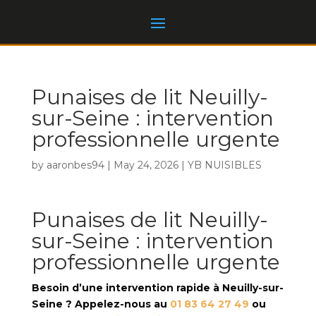
Punaises de lit Neuilly-
sur-Seine : intervention
professionnelle urgente
by
aaronbes94
|
May 24, 2026
|
YB NUISIBLES
Punaises de lit Neuilly-
sur-Seine : intervention
professionnelle urgente
Besoin d’une intervention rapide à Neuilly-sur-
Seine ? Appelez-nous au
01 83 64 27 49
ou