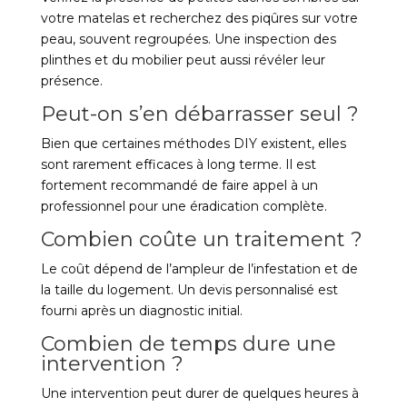
votre matelas et recherchez des piqûres sur votre
peau, souvent regroupées. Une inspection des
plinthes et du mobilier peut aussi révéler leur
présence.
Peut-on s’en débarrasser seul ?
Bien que certaines méthodes DIY existent, elles
sont rarement efficaces à long terme. Il est
fortement recommandé de faire appel à un
professionnel pour une éradication complète.
Combien coûte un traitement ?
Le coût dépend de l’ampleur de l’infestation et de
la taille du logement. Un devis personnalisé est
fourni après un diagnostic initial.
Combien de temps dure une
intervention ?
Une intervention peut durer de quelques heures à