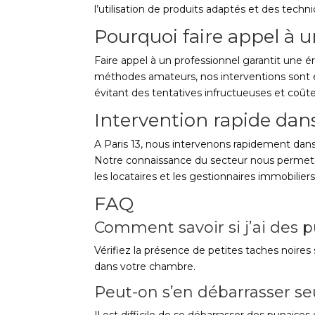
l’utilisation de produits adaptés et des tech
Pourquoi faire appel à u
Faire appel à un professionnel garantit une é
méthodes amateurs, nos interventions sont 
évitant des tentatives infructueuses et coût
Intervention rapide dan
A Paris 13, nous intervenons rapidement dans
Notre connaissance du secteur nous permet d’ê
les locataires et les gestionnaires immobiliers
FAQ
Comment savoir si j’ai des p
Vérifiez la présence de petites taches noires
dans votre chambre.
Peut-on s’en débarrasser se