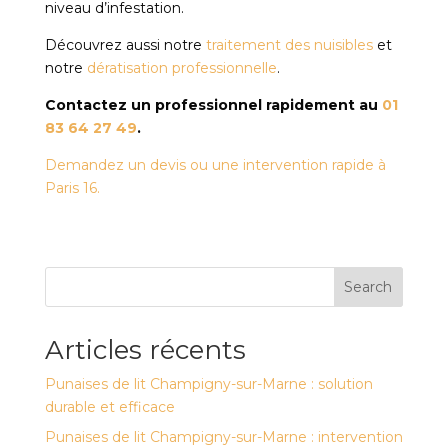
niveau d’infestation.
Découvrez aussi notre
traitement des nuisibles
et
notre
dératisation professionnelle
.
Contactez un professionnel rapidement au
01
83 64 27 49
.
Demandez un devis ou une intervention rapide à
Paris 16.
Search
Articles récents
Punaises de lit Champigny-sur-Marne : solution
durable et efficace
Punaises de lit Champigny-sur-Marne : intervention