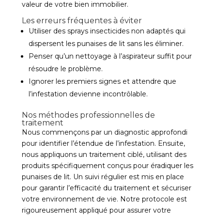
valeur de votre bien immobilier.
Les erreurs fréquentes à éviter
Utiliser des sprays insecticides non adaptés qui
dispersent les punaises de lit sans les éliminer.
Penser qu’un nettoyage à l’aspirateur suffit pour
résoudre le problème.
Ignorer les premiers signes et attendre que
l’infestation devienne incontrôlable.
Nos méthodes professionnelles de
traitement
Nous commençons par un diagnostic approfondi
pour identifier l’étendue de l’infestation. Ensuite,
nous appliquons un traitement ciblé, utilisant des
produits spécifiquement conçus pour éradiquer les
punaises de lit. Un suivi régulier est mis en place
pour garantir l’efficacité du traitement et sécuriser
votre environnement de vie. Notre protocole est
rigoureusement appliqué pour assurer votre