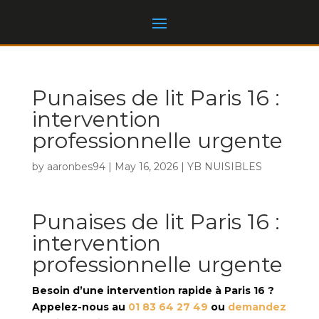
Punaises de lit Paris 16 :
intervention
professionnelle urgente
by
aaronbes94
|
May 16, 2026
|
YB NUISIBLES
Punaises de lit Paris 16 :
intervention
professionnelle urgente
Besoin d’une intervention rapide à Paris 16 ?
Appelez-nous au
01 83 64 27 49
ou
demandez