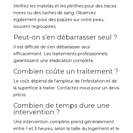
Vérifiez les matelas et les plinthes pour des traces
noires ou des taches de sang. Observez
également pour des piqûres sur votre peau,
souvent regroupées.
Peut-on s’en débarrasser seul ?
Il est difficile de s’en débarrasser seul
efficacement. Les traitements professionnels
garantissent une éradication complète.
Combien coûte un traitement ?
Le coût dépend de l’ampleur de l’infestation et de
la superficie à traiter. Contactez-nous pour un devis
précis.
Combien de temps dure une
intervention ?
Une intervention complète prend généralement
entre 1 et 3 heures, selon la taille du logement et le