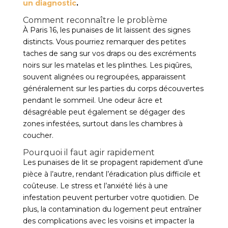
un diagnostic
.
Comment reconnaître le problème
À Paris 16, les punaises de lit laissent des signes
distincts. Vous pourriez remarquer des petites
taches de sang sur vos draps ou des excréments
noirs sur les matelas et les plinthes. Les piqûres,
souvent alignées ou regroupées, apparaissent
généralement sur les parties du corps découvertes
pendant le sommeil. Une odeur âcre et
désagréable peut également se dégager des
zones infestées, surtout dans les chambres à
coucher.
Pourquoi il faut agir rapidement
Les punaises de lit se propagent rapidement d’une
pièce à l’autre, rendant l’éradication plus difficile et
coûteuse. Le stress et l’anxiété liés à une
infestation peuvent perturber votre quotidien. De
plus, la contamination du logement peut entraîner
des complications avec les voisins et impacter la