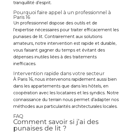
tranquillité d’esprit.
Pourquoi faire appel à un professionnel à
Paris 16
Un professionnel dispose des outils et de
l’expertise nécessaires pour traiter efficacement les
punaises de lit. Contrairement aux solutions
amateurs, notre intervention est rapide et durable,
vous faisant gagner du temps et évitant des
dépenses inutiles liées à des traitements
inefficaces.
Intervention rapide dans votre secteur
À Paris 16, nous intervenons rapidement aussi bien
dans les appartements que dans les hôtels, en
coopération avec les locataires et les syndics. Notre
connaissance du terrain nous permet d’adapter nos
méthodes aux particularités architecturales locales.
FAQ
Comment savoir si j’ai des
punaises de lit ?