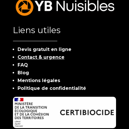
Liens utiles
Devis gratuit en ligne
Contact & urgence
FAQ
Blog
Mentions légales
Politique de confidentialité