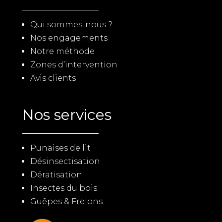
Qui sommes-nous ?
Nos engagements
Notre méthode
Zones d’intervention
Avis clients
Nos services
Punaises de lit
Désinsectisation
Dératisation
Insectes du bois
Guêpes & Frelons