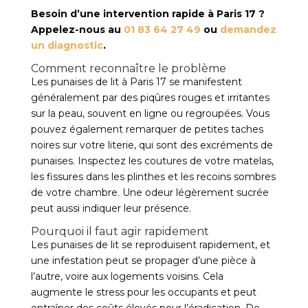
Besoin d’une intervention rapide à Paris 17 ?
Appelez-nous au
01 83 64 27 49
ou
demandez
un diagnostic
.
Comment reconnaître le problème
Les punaises de lit à Paris 17 se manifestent
généralement par des piqûres rouges et irritantes
sur la peau, souvent en ligne ou regroupées. Vous
pouvez également remarquer de petites taches
noires sur votre literie, qui sont des excréments de
punaises. Inspectez les coutures de votre matelas,
les fissures dans les plinthes et les recoins sombres
de votre chambre. Une odeur légèrement sucrée
peut aussi indiquer leur présence.
Pourquoi il faut agir rapidement
Les punaises de lit se reproduisent rapidement, et
une infestation peut se propager d’une pièce à
l’autre, voire aux logements voisins. Cela
augmente le stress pour les occupants et peut