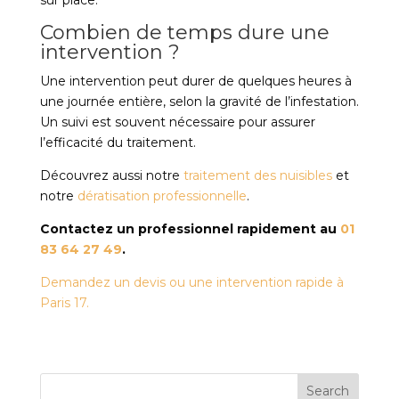
sur place.
Combien de temps dure une
intervention ?
Une intervention peut durer de quelques heures à
une journée entière, selon la gravité de l’infestation.
Un suivi est souvent nécessaire pour assurer
l’efficacité du traitement.
Découvrez aussi notre
traitement des nuisibles
et
notre
dératisation professionnelle
.
Contactez un professionnel rapidement au
01
83 64 27 49
.
Demandez un devis ou une intervention rapide à
Paris 17.
Search