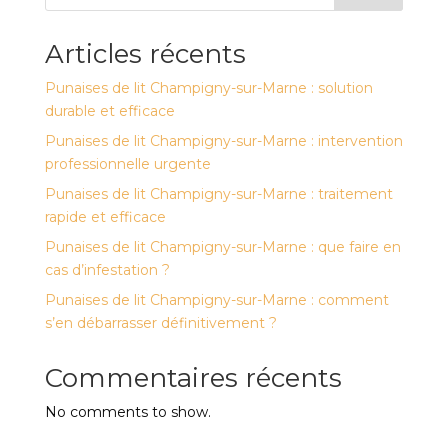
Articles récents
Punaises de lit Champigny-sur-Marne : solution
durable et efficace
Punaises de lit Champigny-sur-Marne : intervention
professionnelle urgente
Punaises de lit Champigny-sur-Marne : traitement
rapide et efficace
Punaises de lit Champigny-sur-Marne : que faire en
cas d’infestation ?
Punaises de lit Champigny-sur-Marne : comment
s’en débarrasser définitivement ?
Commentaires récents
No comments to show.