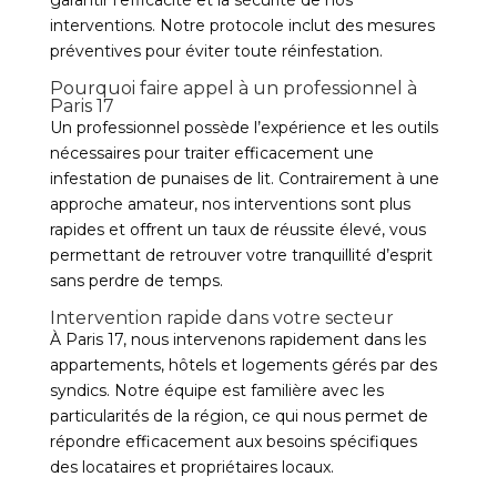
garantir l’efficacité et la sécurité de nos
interventions. Notre protocole inclut des mesures
préventives pour éviter toute réinfestation.
Pourquoi faire appel à un professionnel à
Paris 17
Un professionnel possède l’expérience et les outils
nécessaires pour traiter efficacement une
infestation de punaises de lit. Contrairement à une
approche amateur, nos interventions sont plus
rapides et offrent un taux de réussite élevé, vous
permettant de retrouver votre tranquillité d’esprit
sans perdre de temps.
Intervention rapide dans votre secteur
À Paris 17, nous intervenons rapidement dans les
appartements, hôtels et logements gérés par des
syndics. Notre équipe est familière avec les
particularités de la région, ce qui nous permet de
répondre efficacement aux besoins spécifiques
des locataires et propriétaires locaux.