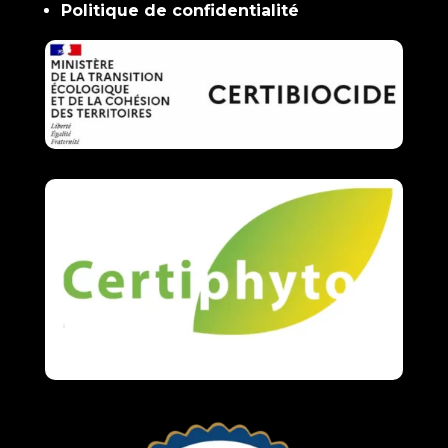
Politique de confidentialité