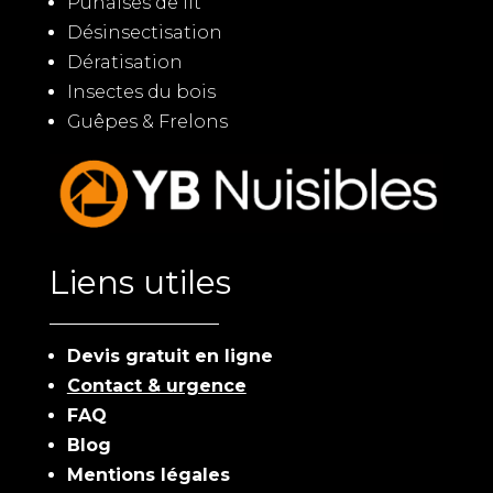
Punaises de lit
Désinsectisation
Dératisation
Insectes du bois
Guêpes & Frelons
Liens utiles
Devis gratuit en ligne
Contact & urgence
FAQ
Blog
Mentions légales