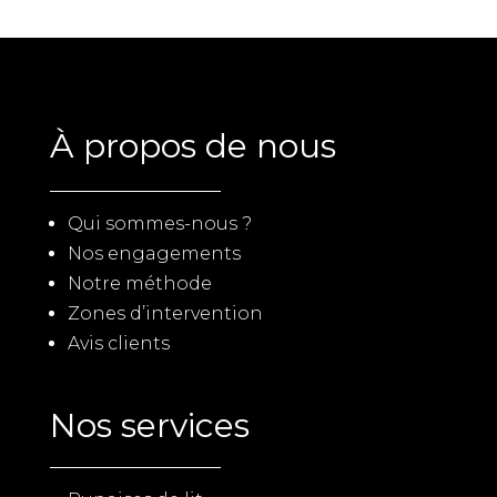
À propos de nous
Qui sommes-nous ?
Nos engagements
Notre méthode
Zones d’intervention
Avis clients
Nos services