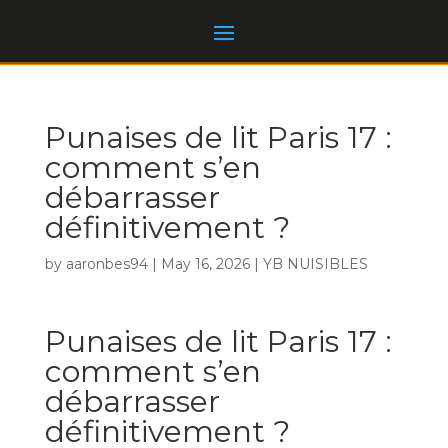
Punaises de lit Paris 17 :
comment s’en
débarrasser
définitivement ?
by
aaronbes94
|
May 16, 2026
|
YB NUISIBLES
Punaises de lit Paris 17 :
comment s’en
débarrasser
définitivement ?