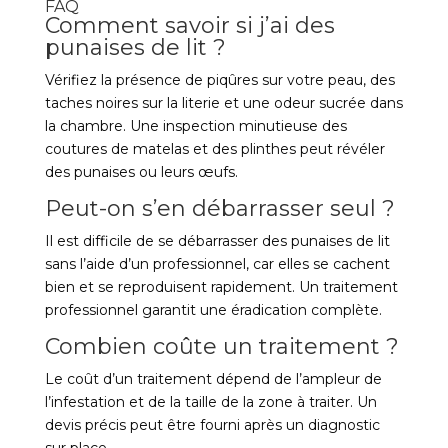
FAQ
Comment savoir si j’ai des
punaises de lit ?
Vérifiez la présence de piqûres sur votre peau, des
taches noires sur la literie et une odeur sucrée dans
la chambre. Une inspection minutieuse des
coutures de matelas et des plinthes peut révéler
des punaises ou leurs œufs.
Peut-on s’en débarrasser seul ?
Il est difficile de se débarrasser des punaises de lit
sans l’aide d’un professionnel, car elles se cachent
bien et se reproduisent rapidement. Un traitement
professionnel garantit une éradication complète.
Combien coûte un traitement ?
Le coût d’un traitement dépend de l’ampleur de
l’infestation et de la taille de la zone à traiter. Un
devis précis peut être fourni après un diagnostic