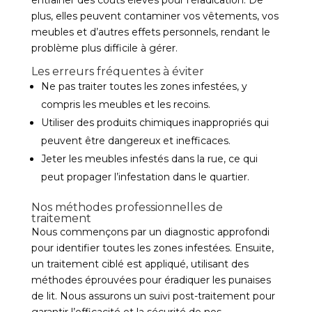
entraîner des coûts élevés pour l’éradication. De
plus, elles peuvent contaminer vos vêtements, vos
meubles et d’autres effets personnels, rendant le
problème plus difficile à gérer.
Les erreurs fréquentes à éviter
Ne pas traiter toutes les zones infestées, y
compris les meubles et les recoins.
Utiliser des produits chimiques inappropriés qui
peuvent être dangereux et inefficaces.
Jeter les meubles infestés dans la rue, ce qui
peut propager l’infestation dans le quartier.
Nos méthodes professionnelles de
traitement
Nous commençons par un diagnostic approfondi
pour identifier toutes les zones infestées. Ensuite,
un traitement ciblé est appliqué, utilisant des
méthodes éprouvées pour éradiquer les punaises
de lit. Nous assurons un suivi post-traitement pour