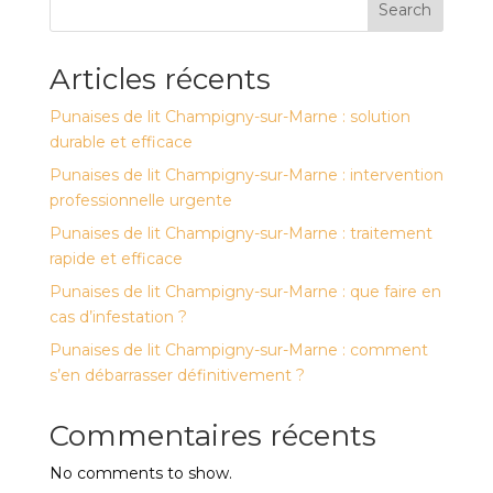
Search
Articles récents
Punaises de lit Champigny-sur-Marne : solution
durable et efficace
Punaises de lit Champigny-sur-Marne : intervention
professionnelle urgente
Punaises de lit Champigny-sur-Marne : traitement
rapide et efficace
Punaises de lit Champigny-sur-Marne : que faire en
cas d’infestation ?
Punaises de lit Champigny-sur-Marne : comment
s’en débarrasser définitivement ?
Commentaires récents
No comments to show.