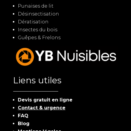
Punaises de lit
Désinsectisation
Dératisation
Insectes du bois
Guêpes & Frelons
Liens utiles
Devis gratuit en ligne
Contact & urgence
FAQ
Blog