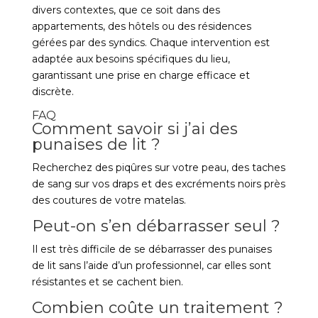
divers contextes, que ce soit dans des
appartements, des hôtels ou des résidences
gérées par des syndics. Chaque intervention est
adaptée aux besoins spécifiques du lieu,
garantissant une prise en charge efficace et
discrète.
FAQ
Comment savoir si j’ai des
punaises de lit ?
Recherchez des piqûres sur votre peau, des taches
de sang sur vos draps et des excréments noirs près
des coutures de votre matelas.
Peut-on s’en débarrasser seul ?
Il est très difficile de se débarrasser des punaises
de lit sans l’aide d’un professionnel, car elles sont
résistantes et se cachent bien.
Combien coûte un traitement ?