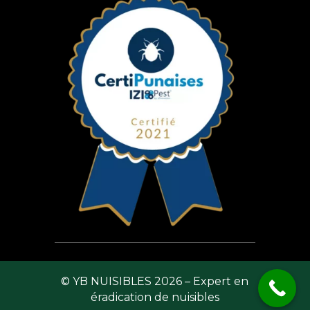
© YB NUISIBLES 2026 – Expert en
éradication de nuisibles