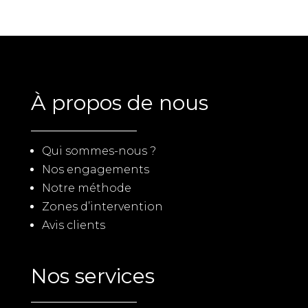
À propos de nous
Qui sommes-nous ?
Nos engagements
Notre méthode
Zones d’intervention
Avis clients
Nos services