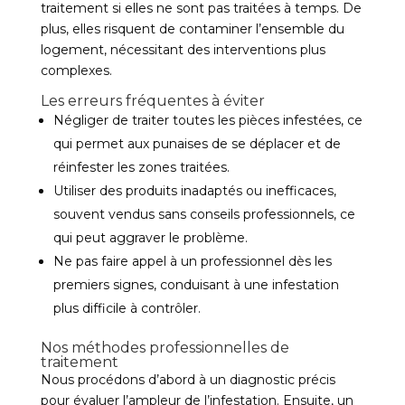
traitement si elles ne sont pas traitées à temps. De
plus, elles risquent de contaminer l’ensemble du
logement, nécessitant des interventions plus
complexes.
Les erreurs fréquentes à éviter
Négliger de traiter toutes les pièces infestées, ce
qui permet aux punaises de se déplacer et de
réinfester les zones traitées.
Utiliser des produits inadaptés ou inefficaces,
souvent vendus sans conseils professionnels, ce
qui peut aggraver le problème.
Ne pas faire appel à un professionnel dès les
premiers signes, conduisant à une infestation
plus difficile à contrôler.
Nos méthodes professionnelles de
traitement
Nous procédons d’abord à un diagnostic précis
pour évaluer l’ampleur de l’infestation. Ensuite, un