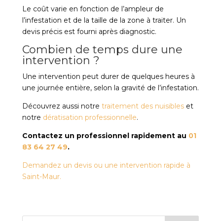
Le coût varie en fonction de l’ampleur de
l’infestation et de la taille de la zone à traiter. Un
devis précis est fourni après diagnostic.
Combien de temps dure une
intervention ?
Une intervention peut durer de quelques heures à
une journée entière, selon la gravité de l’infestation.
Découvrez aussi notre
traitement des nuisibles
et
notre
dératisation professionnelle
.
Contactez un professionnel rapidement au
01
83 64 27 49
.
Demandez un devis ou une intervention rapide à
Saint-Maur.