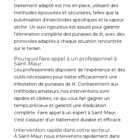
traitement adapté est mis en place, utilisant des
méthodes éprouvées et sécurisées, telles que la
pulvérisation d’insecticides spécifiques et la vapeur
sèche. Un suivi rigoureux est assuré pour garantir
l’élimination complète des punaises de lit, avec des
protocoles adaptés à chaque situation rencontrée
sur le terrain.
Pourquoi faire appel à un professionnel à
Saint-Maur
Les professionnels disposent de l’expérience et des
outils nécessaires pour traiter efficacement une
infestation de punaises de lit. Contrairement aux
méthodes amateurs, nos interventions sont
rapides et ciblées, ce qui vous fait gagner un
temps précieux et garantit une éradication
complète. Faire appel à un expert à Saint-Maur,
c’est s’assurer d’un traitement durable et efficace.
Intervention rapide dans votre secteur
À Saint-Maur, nous intervenons rapidement dans