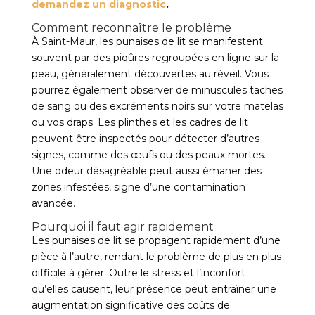
demandez un diagnostic
.
Comment reconnaître le problème
À Saint-Maur, les punaises de lit se manifestent
souvent par des piqûres regroupées en ligne sur la
peau, généralement découvertes au réveil. Vous
pourrez également observer de minuscules taches
de sang ou des excréments noirs sur votre matelas
ou vos draps. Les plinthes et les cadres de lit
peuvent être inspectés pour détecter d’autres
signes, comme des œufs ou des peaux mortes.
Une odeur désagréable peut aussi émaner des
zones infestées, signe d’une contamination
avancée.
Pourquoi il faut agir rapidement
Les punaises de lit se propagent rapidement d’une
pièce à l’autre, rendant le problème de plus en plus
difficile à gérer. Outre le stress et l’inconfort
qu’elles causent, leur présence peut entraîner une
augmentation significative des coûts de