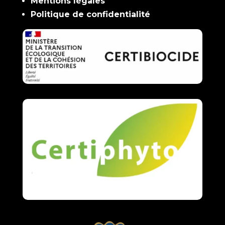
Mentions légales
Politique de confidentialité