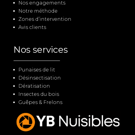
Nos engagements
Notre méthode
Zones d’intervention
Avis clients
Nos services
Punaises de lit
Désinsectisation
Dératisation
Insectes du bois
Guêpes & Frelons