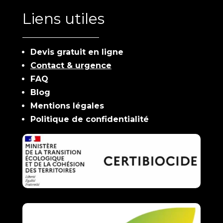
Liens utiles
Devis gratuit en ligne
Contact & urgence
FAQ
Blog
Mentions légales
Politique de confidentialité