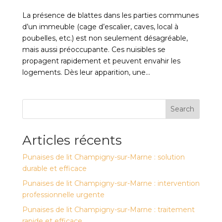
La présence de blattes dans les parties communes
d’un immeuble (cage d’escalier, caves, local à
poubelles, etc.) est non seulement désagréable,
mais aussi préoccupante. Ces nuisibles se
propagent rapidement et peuvent envahir les
logements. Dès leur apparition, une...
Search
Articles récents
Punaises de lit Champigny-sur-Marne : solution
durable et efficace
Punaises de lit Champigny-sur-Marne : intervention
professionnelle urgente
Punaises de lit Champigny-sur-Marne : traitement
rapide et efficace