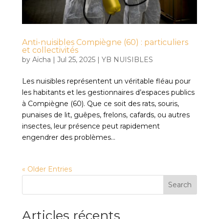
Anti-nuisibles Compiègne (60) : particuliers
et collectivités
by
Aïcha
|
Jul 25, 2025
|
YB NUISIBLES
Les nuisibles représentent un véritable fléau pour
les habitants et les gestionnaires d’espaces publics
à Compiègne (60). Que ce soit des rats, souris,
punaises de lit, guêpes, frelons, cafards, ou autres
insectes, leur présence peut rapidement
engendrer des problèmes...
« Older Entries
Search
Articles récents