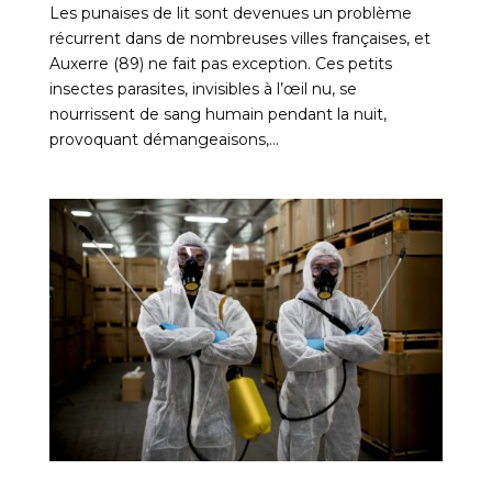
Les punaises de lit sont devenues un problème
récurrent dans de nombreuses villes françaises, et
Auxerre (89) ne fait pas exception. Ces petits
insectes parasites, invisibles à l’œil nu, se
nourrissent de sang humain pendant la nuit,
provoquant démangeaisons,...