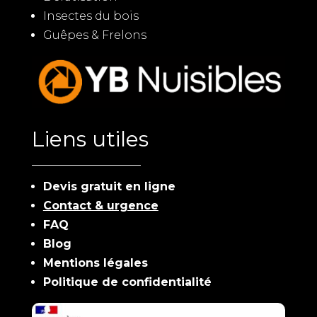
Insectes du bois
Guêpes & Frelons
Liens utiles
Devis gratuit en ligne
Contact & urgence
FAQ
Blog
Mentions légales
Politique de confidentialité