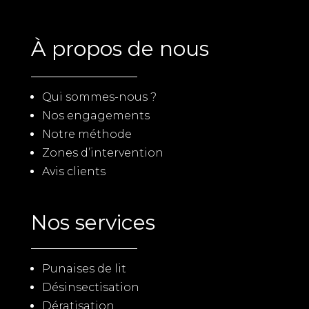
À propos de nous
Qui sommes-nous ?
Nos engagements
Notre méthode
Zones d’intervention
Avis clients
Nos services
Punaises de lit
Désinsectisation
Dératisation