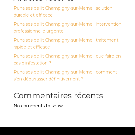
Punaises de lit Champigny-sur-Marne : solution
durable et efficace
Punaises de lit Champigny-sur-Marne : intervention
professionnelle urgente
Punaises de lit Champigny-sur-Marne : traitement
rapide et efficace
Punaises de lit Champigny-sur-Marne : que faire en
cas d’infestation ?
Punaises de lit Champigny-sur-Marne : comment
s’en débarrasser définitivement ?
Commentaires récents
No comments to show.