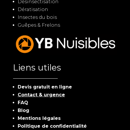
Désinsectisation
Dératisation
Insectes du bois
Guêpes & Frelons
Liens utiles
Devis gratuit en ligne
Contact & urgence
FAQ
Blog
Mentions légales
Politique de confidentialité