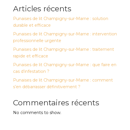
Articles récents
Punaises de lit Champigny-sur-Marne : solution
durable et efficace
Punaises de lit Champigny-sur-Marne : intervention
professionnelle urgente
Punaises de lit Champigny-sur-Marne : traitement
rapide et efficace
Punaises de lit Champigny-sur-Marne : que faire en
cas d’infestation ?
Punaises de lit Champigny-sur-Marne : comment
s’en débarrasser définitivement ?
Commentaires récents
No comments to show.