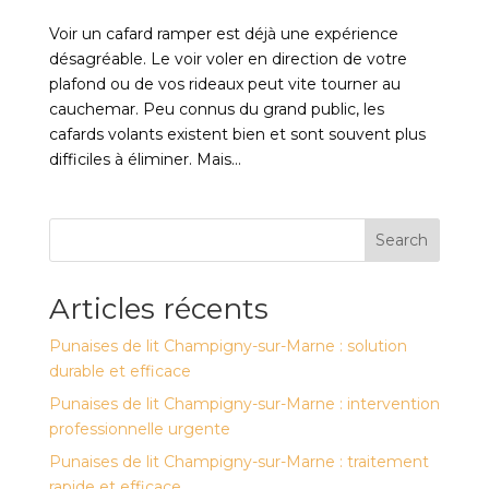
Voir un cafard ramper est déjà une expérience
désagréable. Le voir voler en direction de votre
plafond ou de vos rideaux peut vite tourner au
cauchemar. Peu connus du grand public, les
cafards volants existent bien et sont souvent plus
difficiles à éliminer. Mais...
Search
Articles récents
Punaises de lit Champigny-sur-Marne : solution
durable et efficace
Punaises de lit Champigny-sur-Marne : intervention
professionnelle urgente
Punaises de lit Champigny-sur-Marne : traitement
rapide et efficace