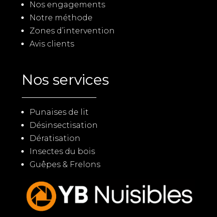
Nos engagements
Notre méthode
Zones d’intervention
Avis clients
Nos services
Punaises de lit
Désinsectisation
Dératisation
Insectes du bois
Guêpes & Frelons