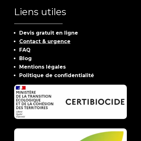
Liens utiles
Devis gratuit en ligne
Contact & urgence
FAQ
Blog
Mentions légales
Politique de confidentialité