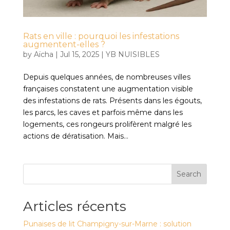
Rats en ville : pourquoi les infestations
augmentent-elles ?
by
Aïcha
|
Jul 15, 2025
|
YB NUISIBLES
Depuis quelques années, de nombreuses villes
françaises constatent une augmentation visible
des infestations de rats. Présents dans les égouts,
les parcs, les caves et parfois même dans les
logements, ces rongeurs prolifèrent malgré les
actions de dératisation. Mais...
Search
Articles récents
Punaises de lit Champigny-sur-Marne : solution