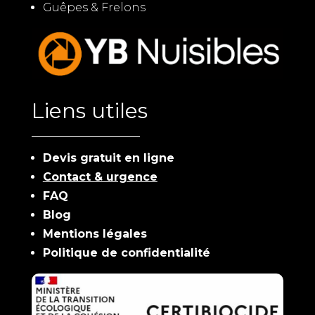
Guêpes & Frelons
Liens utiles
Devis gratuit en ligne
Contact & urgence
FAQ
Blog
Mentions légales
Politique de confidentialité