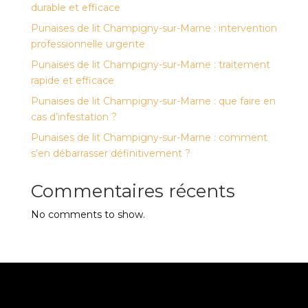
durable et efficace
Punaises de lit Champigny-sur-Marne : intervention
professionnelle urgente
Punaises de lit Champigny-sur-Marne : traitement
rapide et efficace
Punaises de lit Champigny-sur-Marne : que faire en
cas d’infestation ?
Punaises de lit Champigny-sur-Marne : comment
s’en débarrasser définitivement ?
Commentaires récents
No comments to show.