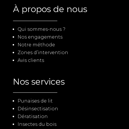
À propos de nous
Qui sommes-nous ?
Nos engagements
Notre méthode
Zones d’intervention
Avis clients
Nos services
Punaises de lit
Désinsectisation
Dératisation
Insectes du bois