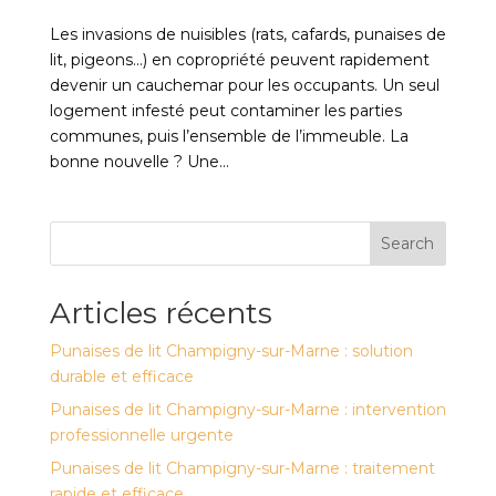
Les invasions de nuisibles (rats, cafards, punaises de
lit, pigeons…) en copropriété peuvent rapidement
devenir un cauchemar pour les occupants. Un seul
logement infesté peut contaminer les parties
communes, puis l’ensemble de l’immeuble. La
bonne nouvelle ? Une...
Search
Articles récents
Punaises de lit Champigny-sur-Marne : solution
durable et efficace
Punaises de lit Champigny-sur-Marne : intervention
professionnelle urgente
Punaises de lit Champigny-sur-Marne : traitement
rapide et efficace