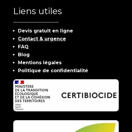
Liens utiles
Devis gratuit en ligne
Contact & urgence
FAQ
Blog
Mentions légales
Politique de confidentialité