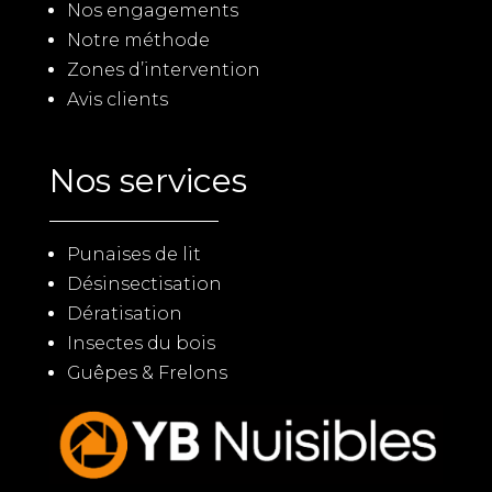
Nos engagements
Notre méthode
Zones d’intervention
Avis clients
Nos services
Punaises de lit
Désinsectisation
Dératisation
Insectes du bois
Guêpes & Frelons