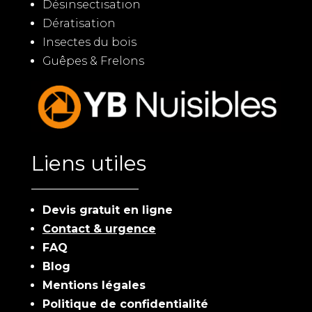
Désinsectisation
Dératisation
Insectes du bois
Guêpes & Frelons
Liens utiles
Devis gratuit en ligne
Contact & urgence
FAQ
Blog
Mentions légales
Politique de confidentialité