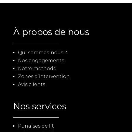
À propos de nous
Qui sommes-nous ?
Nos engagements
Notre méthode
Zones d’intervention
Avis clients
Nos services
Punaises de lit