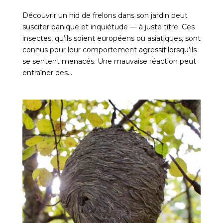
Découvrir un nid de frelons dans son jardin peut
susciter panique et inquiétude — à juste titre. Ces
insectes, qu’ils soient européens ou asiatiques, sont
connus pour leur comportement agressif lorsqu’ils
se sentent menacés. Une mauvaise réaction peut
entraîner des...