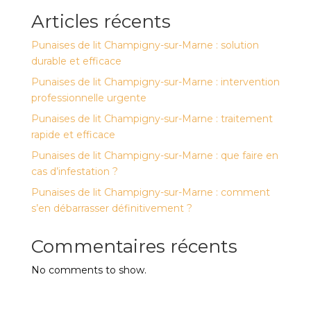
Articles récents
Punaises de lit Champigny-sur-Marne : solution
durable et efficace
Punaises de lit Champigny-sur-Marne : intervention
professionnelle urgente
Punaises de lit Champigny-sur-Marne : traitement
rapide et efficace
Punaises de lit Champigny-sur-Marne : que faire en
cas d’infestation ?
Punaises de lit Champigny-sur-Marne : comment
s’en débarrasser définitivement ?
Commentaires récents
No comments to show.