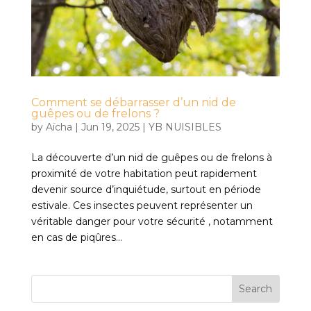
Comment se débarrasser d’un nid de
guêpes ou de frelons ?
by
Aïcha
|
Jun 19, 2025
|
YB NUISIBLES
La découverte d’un nid de guêpes ou de frelons à
proximité de votre habitation peut rapidement
devenir source d’inquiétude, surtout en période
estivale. Ces insectes peuvent représenter un
véritable danger pour votre sécurité , notamment
en cas de piqûres...
Search