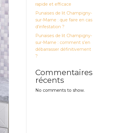
rapide et efficace
Punaises de lit Champigny-
sur-Marne : que faire en cas
d’infestation ?
Punaises de lit Champigny-
sur-Marne : comment s’en
débarrasser définitivement
?
Commentaires
récents
No comments to show.