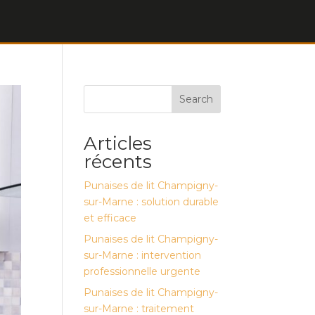
Search
Articles
récents
Punaises de lit Champigny-
sur-Marne : solution durable
et efficace
Punaises de lit Champigny-
sur-Marne : intervention
professionnelle urgente
Punaises de lit Champigny-
sur-Marne : traitement