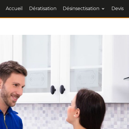
Accueil
Dératisation
Désinsectisation
Devis