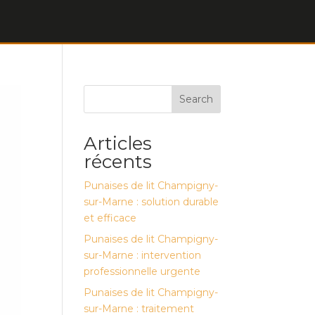
Search
Articles
récents
Punaises de lit Champigny-
sur-Marne : solution durable
et efficace
Punaises de lit Champigny-
sur-Marne : intervention
professionnelle urgente
Punaises de lit Champigny-
sur-Marne : traitement