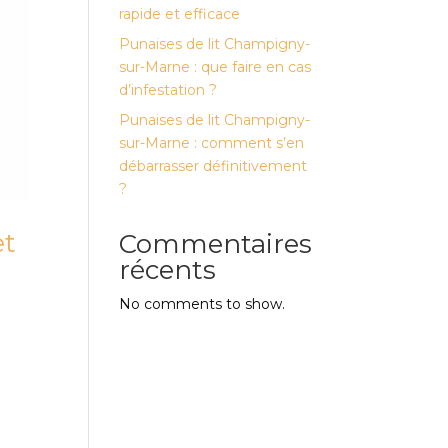
rapide et efficace
Punaises de lit Champigny-
sur-Marne : que faire en cas
d’infestation ?
Punaises de lit Champigny-
sur-Marne : comment s’en
débarrasser définitivement
?
et
Commentaires
récents
No comments to show.