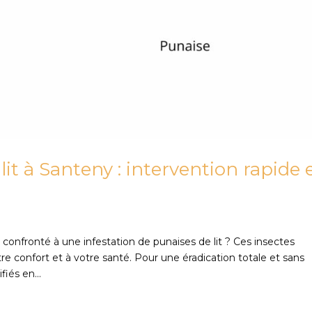
it à Santeny : intervention rapide 
confronté à une infestation de punaises de lit ? Ces insectes
e confort et à votre santé. Pour une éradication totale et sans
fiés en...