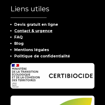
Liens utiles
Devis gratuit en ligne
Contact & urgence
FAQ
Blog
Mentions légales
Politique de confidentialité