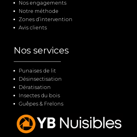
Nos engagements
Notre méthode
Zones d’intervention
Avis clients
Nos services
Punaises de lit
Désinsectisation
Dératisation
Insectes du bois
Guêpes & Frelons