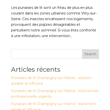
Les punaises de lit sont un fléau de plus en plus
courant dans les zones urbaines comme Vitry-sur-
Seine. Ces insectes envahissent nos logements,
provoquent des piqûres désagréables et
perturbent notre sommeil. Si vous êtes confronté
à une infestation, une intervention...
Search
Articles récents
Punaises de lit Champigny-sur-Marne : solution
durable et efficace
Punaises de lit Champigny-sur-Marne : intervention
professionnelle urgente
Punaises de lit Champigny-sur-Marne : traitement
rapide et efficace