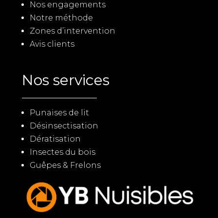
Nos engagements
Notre méthode
Zones d’intervention
Avis clients
Nos services
Punaises de lit
Désinsectisation
Dératisation
Insectes du bois
Guêpes & Frelons