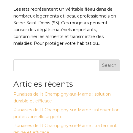
Les rats représentent un véritable fléau dans de
nombreux logements et locaux professionnels en
Seine-Saint-Denis (93). Ces rongeurs peuvent
causer des dégâts matériels importants,
contaminer les aliments et transmettre des
maladies. Pour protéger votre habitat ou...
Search
Articles récents
Punaises de lit Champigny-sur-Marne : solution
durable et efficace
Punaises de lit Champigny-sur-Marne : intervention
professionnelle urgente
Punaises de lit Champigny-sur-Marne : traitement
rapide et efficace