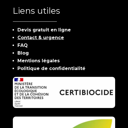
Liens utiles
Devis gratuit en ligne
Contact & urgence
FAQ
Blog
Mentions légales
Politique de confidentialité