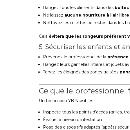
Rangez tous les aliments dans des
boîtes
Ne laissez
aucune nourriture à l’air libre
Nettoyez les miettes ou restes dans les tiro
Cela
évitera que les rongeurs préfèrent 
5. Sécuriser les enfants et
Prévenez le professionnel de la
présence 
Rangez leurs gamelles, litières et jouets av
Tenez-les éloignés des zones traitées
pend
Ce que le professionnel 
Un technicien YB Nuisibles :
Inspecte tous les points d’accès (grilles, tro
Évalue le niveau d’infestation
Pose des dispositifs adaptés (appâts sécur