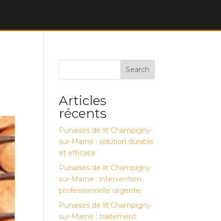
Search
Articles
récents
Punaises de lit Champigny-
sur-Marne : solution durable
et efficace
Punaises de lit Champigny-
sur-Marne : intervention
professionnelle urgente
Punaises de lit Champigny-
sur-Marne : traitement