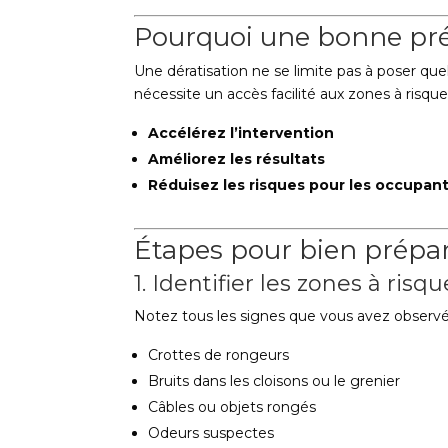
Pourquoi une bonne prép
Une dératisation ne se limite pas à poser quel
nécessite un accès facilité aux zones à risque.
Accélérez l’intervention
Améliorez les résultats
Réduisez les risques pour les occupan
Étapes pour bien prépar
1. Identifier les zones à risqu
Notez tous les signes que vous avez observé
Crottes de rongeurs
Bruits dans les cloisons ou le grenier
Câbles ou objets rongés
Odeurs suspectes