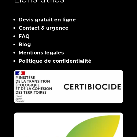
Devis gratuit en ligne
Contact & urgence
FAQ
Blog
Mentions légales
Politique de confidentialité