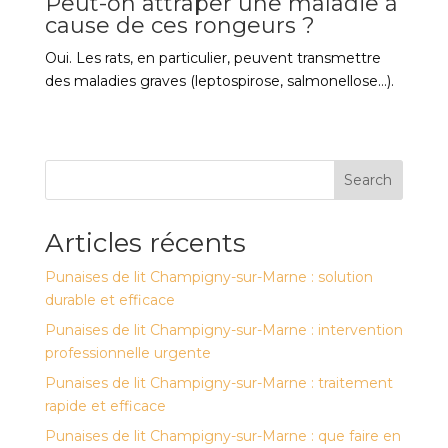
Peut-on attraper une maladie à
cause de ces rongeurs ?
Oui. Les rats, en particulier, peuvent transmettre
des maladies graves (leptospirose, salmonellose…).
Search
Articles récents
Punaises de lit Champigny-sur-Marne : solution
durable et efficace
Punaises de lit Champigny-sur-Marne : intervention
professionnelle urgente
Punaises de lit Champigny-sur-Marne : traitement
rapide et efficace
Punaises de lit Champigny-sur-Marne : que faire en