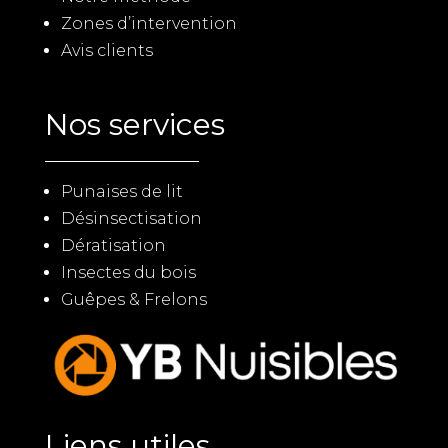
Zones d’intervention
Avis clients
Nos services
Punaises de lit
Désinsectisation
Dératisation
Insectes du bois
Guêpes & Frelons
Liens utiles