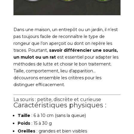
Dans une maison, un entrepôt ou un jardin, il n’est
pas toujours facile de reconnaître le type de
rongeur que l’on aperçoit ou dont on repère les
traces. Pourtant,
savoir différencier une souris,
un mulot ou un rat
est essentiel pour adapter les
méthodes de lutte et choisir le bon traitement.
Taille, comportement, lieu d’apparition…
découvrons ensemble les critères pour les
distinguer efficacement.
La souris : petite, discrète et curieuse
Caractéristiques physiques :
Taille
: 6 à 10 cm (sans la queue)
Poids
: 15 à 30 g
Oreilles
: grandes et bien visibles