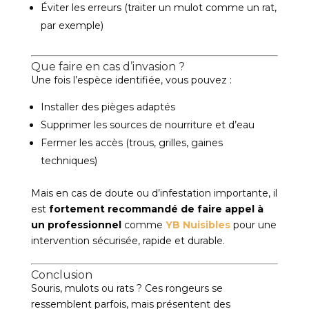
Éviter les erreurs (traiter un mulot comme un rat,
par exemple)
Que faire en cas d’invasion ?
Une fois l’espèce identifiée, vous pouvez :
Installer des pièges adaptés
Supprimer les sources de nourriture et d’eau
Fermer les accès (trous, grilles, gaines
techniques)
Mais en cas de doute ou d’infestation importante, il
est
fortement recommandé de faire appel à
un professionnel
comme
YB Nuisibles
pour une
intervention sécurisée, rapide et durable.
Conclusion
Souris, mulots ou rats ? Ces rongeurs se
ressemblent parfois, mais présentent des