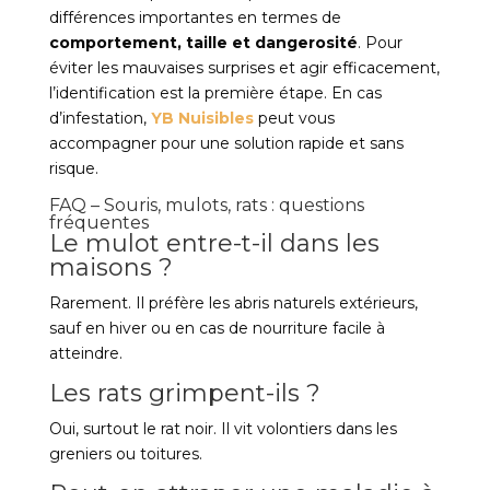
différences importantes en termes de
comportement, taille et dangerosité
. Pour
éviter les mauvaises surprises et agir efficacement,
l’identification est la première étape. En cas
d’infestation,
YB Nuisibles
peut vous
accompagner pour une solution rapide et sans
risque.
FAQ – Souris, mulots, rats : questions
fréquentes
Le mulot entre-t-il dans les
maisons ?
Rarement. Il préfère les abris naturels extérieurs,
sauf en hiver ou en cas de nourriture facile à
atteindre.
Les rats grimpent-ils ?
Oui, surtout le rat noir. Il vit volontiers dans les
greniers ou toitures.