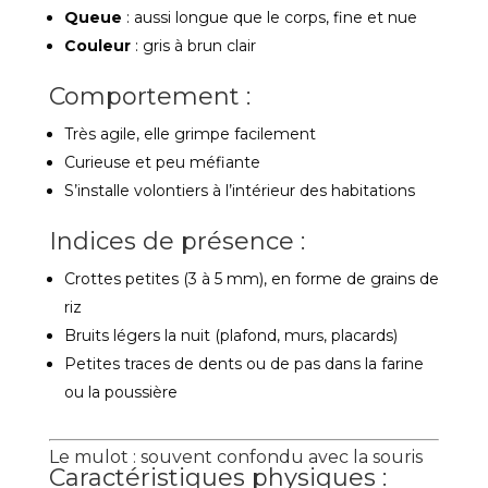
Queue
: aussi longue que le corps, fine et nue
Couleur
: gris à brun clair
Comportement :
Très agile, elle grimpe facilement
Curieuse et peu méfiante
S’installe volontiers à l’intérieur des habitations
Indices de présence :
Crottes petites (3 à 5 mm), en forme de grains de
riz
Bruits légers la nuit (plafond, murs, placards)
Petites traces de dents ou de pas dans la farine
ou la poussière
Le mulot : souvent confondu avec la souris
Caractéristiques physiques :