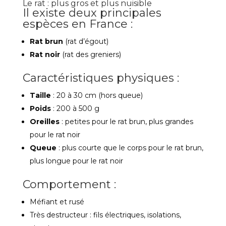
Le rat : plus gros et plus nuisible
Il existe deux principales
espèces en France :
Rat brun
(rat d’égout)
Rat noir
(rat des greniers)
Caractéristiques physiques :
Taille
: 20 à 30 cm (hors queue)
Poids
: 200 à 500 g
Oreilles
: petites pour le rat brun, plus grandes
pour le rat noir
Queue
: plus courte que le corps pour le rat brun,
plus longue pour le rat noir
Comportement :
Méfiant et rusé
Très destructeur : fils électriques, isolations,