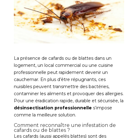
La présence de cafards ou de blattes dans un
logement, un local commercial ou une cuisine
professionnelle peut rapidement devenir un
cauchemar. En plus d’être répugnants, ces
nuisibles peuvent transmettre des bactéries,
contaminer les aliments et provoquer des allergies.
Pour une éradication rapide, durable et sécurisée, la
désinsectisation professionnelle
s’impose
comme la meilleure solution.
Comment reconnaître une infestation de
cafards ou de blattes ?
Les cafards (aussi appelés blattes) sont des