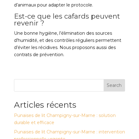
d’animaux pour adapter le protocole.
Est-ce que les cafards peuvent
revenir ?
Une bonne hygiène, l’élimination des sources
d’humidité, et des contrôles réguliers permettent
d’éviter les récidives. Nous proposons aussi des
contrats de prévention.
Search
Articles récents
Punaises de lit Champigny-sur-Marne : solution
durable et efficace
Punaises de lit Champigny-sur-Marne : intervention
professionnelle urgente