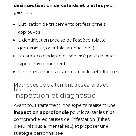
désinsectisation de cafards et blattes
peut
garantir :
L’utilisation de traitements professionnels
approuvés
L’identification précise de l’espèce (blatte
germanique, orientale, américaine…)
Un protocole adapté et sécurisé pour chaque
type d’environnement
Des interventions discrètes, rapides et efficaces
Méthodes de traitement des cafards et
blattes
Inspection et diagnostic
Avant tout traitement, nos experts réalisent une
inspection approfondie
pour localiser les nids,
comprendre les causes de l’infestation (fuites
d’eau, résidus alimentaires…) et proposer une
stratégie personnalisée.