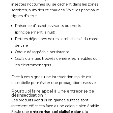
insectes nocturnes qui se cachent dans les zones
sombres, humides et chaudes. Voici les principaux
signes d’alerte :
Présence d’insectes vivants ou morts
(principalement la nuit)
Petites déjections noires semblables à du marc
de café
Odeur désagréable persistante
Œufs ou mues trouvés derrière les meubles ou
les électroménagers
Face à ces signes, une intervention rapide est
essentielle pour éviter une propagation massive.
Pourquoi faire appel à une entreprise de
désinsectisation ?
Les produits vendus en grande surface sont
rarement efficaces face à une colonie bien établie.
Seule une
entreprise spécialisée dans la