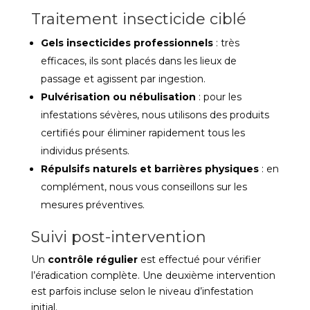
Traitement insecticide ciblé
Gels insecticides professionnels
: très
efficaces, ils sont placés dans les lieux de
passage et agissent par ingestion.
Pulvérisation ou nébulisation
: pour les
infestations sévères, nous utilisons des produits
certifiés pour éliminer rapidement tous les
individus présents.
Répulsifs naturels et barrières physiques
: en
complément, nous vous conseillons sur les
mesures préventives.
Suivi post-intervention
Un
contrôle régulier
est effectué pour vérifier
l’éradication complète. Une deuxième intervention
est parfois incluse selon le niveau d’infestation
initial.