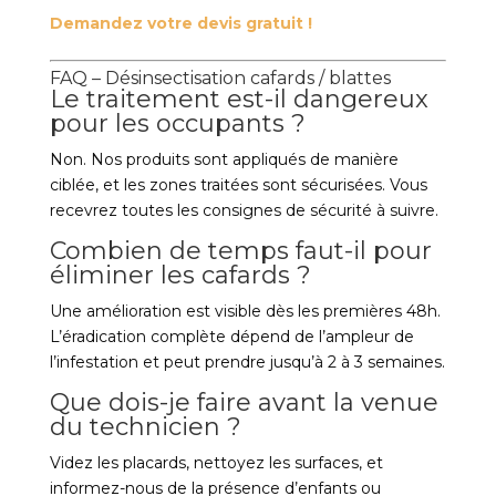
Demandez votre devis gratuit !
FAQ – Désinsectisation cafards / blattes
Le traitement est-il dangereux
pour les occupants ?
Non. Nos produits sont appliqués de manière
ciblée, et les zones traitées sont sécurisées. Vous
recevrez toutes les consignes de sécurité à suivre.
Combien de temps faut-il pour
éliminer les cafards ?
Une amélioration est visible dès les premières 48h.
L’éradication complète dépend de l’ampleur de
l’infestation et peut prendre jusqu’à 2 à 3 semaines.
Que dois-je faire avant la venue
du technicien ?
Videz les placards, nettoyez les surfaces, et
informez-nous de la présence d’enfants ou