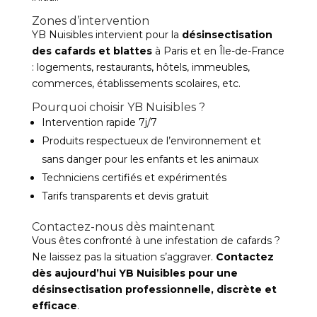
Zones d’intervention
YB Nuisibles intervient pour la
désinsectisation
des cafards et blattes
à Paris et en Île-de-France
: logements, restaurants, hôtels, immeubles,
commerces, établissements scolaires, etc.
Pourquoi choisir YB Nuisibles ?
Intervention rapide 7j/7
Produits respectueux de l’environnement et
sans danger pour les enfants et les animaux
Techniciens certifiés et expérimentés
Tarifs transparents et devis gratuit
Contactez-nous dès maintenant
Vous êtes confronté à une infestation de cafards ?
Ne laissez pas la situation s’aggraver.
Contactez
dès aujourd’hui YB Nuisibles pour une
désinsectisation professionnelle, discrète et
efficace
.