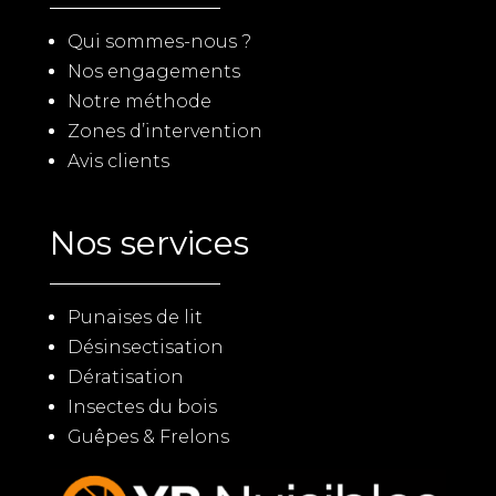
Qui sommes-nous ?
Nos engagements
Notre méthode
Zones d’intervention
Avis clients
Nos services
Punaises de lit
Désinsectisation
Dératisation
Insectes du bois
Guêpes & Frelons