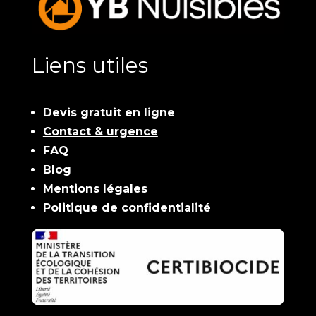
Liens utiles
Devis gratuit en ligne
Contact & urgence
FAQ
Blog
Mentions légales
Politique de confidentialité