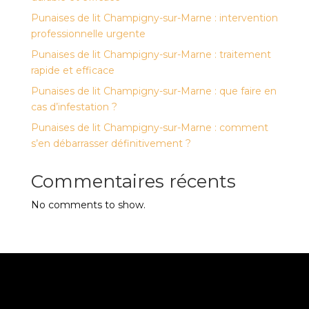
Punaises de lit Champigny-sur-Marne : intervention
professionnelle urgente
Punaises de lit Champigny-sur-Marne : traitement
rapide et efficace
Punaises de lit Champigny-sur-Marne : que faire en
cas d’infestation ?
Punaises de lit Champigny-sur-Marne : comment
s’en débarrasser définitivement ?
Commentaires récents
No comments to show.