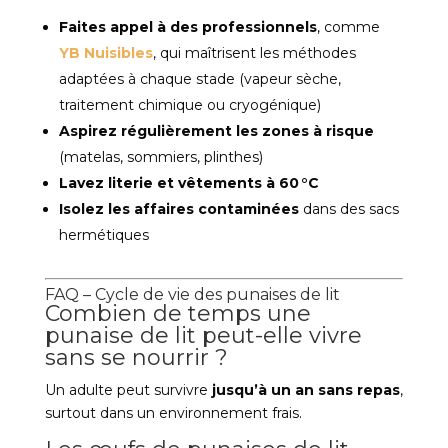
Faites appel à des professionnels
, comme
YB Nuisibles
, qui maîtrisent les méthodes
adaptées à chaque stade (vapeur sèche,
traitement chimique ou cryogénique)
Aspirez régulièrement les zones à risque
(matelas, sommiers, plinthes)
Lavez literie et vêtements à 60 °C
Isolez les affaires contaminées
dans des sacs
hermétiques
FAQ – Cycle de vie des punaises de lit
Combien de temps une
punaise de lit peut-elle vivre
sans se nourrir ?
Un adulte peut survivre
jusqu’à un an sans repas
,
surtout dans un environnement frais.