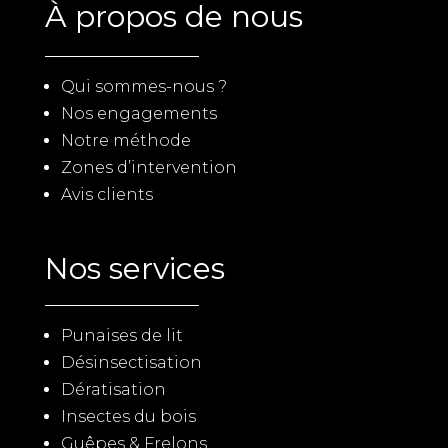
À propos de nous
Qui sommes-nous ?
Nos engagements
Notre méthode
Zones d’intervention
Avis clients
Nos services
Punaises de lit
Désinsectisation
Dératisation
Insectes du bois
Guêpes & Frelons