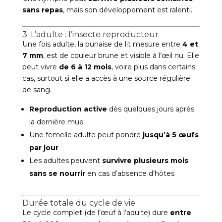
sans repas
, mais son développement est ralenti.
3. L’adulte : l’insecte reproducteur
Une fois adulte, la punaise de lit mesure entre
4 et
7 mm
, est de couleur brune et visible à l’œil nu. Elle
peut vivre
de 6 à 12 mois
, voire plus dans certains
cas, surtout si elle a accès à une source régulière
de sang.
Reproduction active
dès quelques jours après
la dernière mue
Une femelle adulte peut pondre
jusqu’à 5 œufs
par jour
Les adultes peuvent
survivre plusieurs mois
sans se nourrir
en cas d’absence d’hôtes
Durée totale du cycle de vie
Le cycle complet (de l’œuf à l’adulte) dure
entre