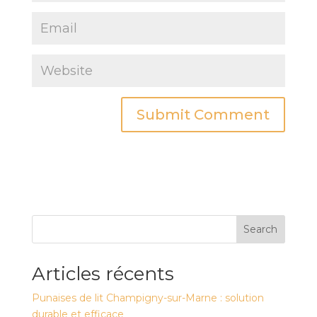
Search
Articles récents
Punaises de lit Champigny-sur-Marne : solution
durable et efficace