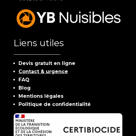
Liens utiles
Devis gratuit en ligne
Contact & urgence
FAQ
Blog
Mentions légales
Politique de confidentialité