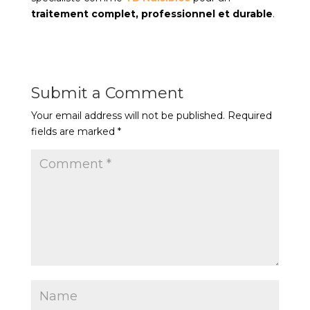
traitement complet, professionnel et durable
.
Submit a Comment
Your email address will not be published.
Required
fields are marked
*