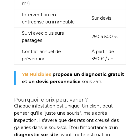
m²)
Intervention en
Sur devis
entreprise ou immeuble
Suivi avec plusieurs
250 à 500 €
passages
Contrat annuel de
À partir de
prévention
350 € / an
YB Nuisibles
propose un diagnostic gratuit
et un devis personnalisé
sous 24h.
Pourquoi le prix peut varier ?
Chaque infestation est unique. Un client peut
penser qu’il a “juste une souris”, mais après
inspection, il s’avère que des rats ont creusé des
galeries dans le sous-sol. D’où l’importance d’un
diagnostic sur site
avant toute estimation