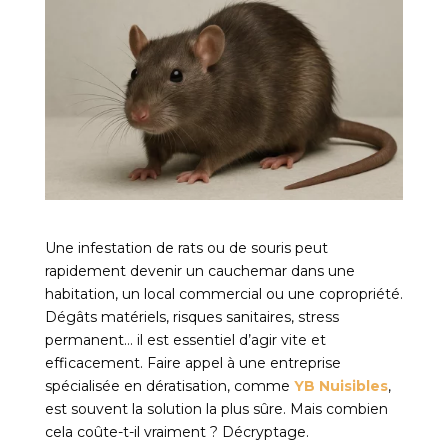
Une infestation de rats ou de souris peut
rapidement devenir un cauchemar dans une
habitation, un local commercial ou une copropriété.
Dégâts matériels, risques sanitaires, stress
permanent… il est essentiel d’agir vite et
efficacement. Faire appel à une entreprise
spécialisée en dératisation, comme
YB Nuisibles
,
est souvent la solution la plus sûre. Mais combien
cela coûte-t-il vraiment ? Décryptage.