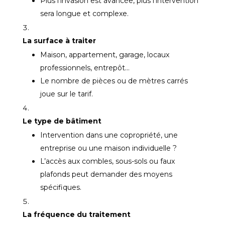
Plus l’invasion est avancée, plus l’intervention
sera longue et complexe.
La surface à traiter
Maison, appartement, garage, locaux
professionnels, entrepôt…
Le nombre de pièces ou de mètres carrés
joue sur le tarif.
Le type de bâtiment
Intervention dans une copropriété, une
entreprise ou une maison individuelle ?
L’accès aux combles, sous-sols ou faux
plafonds peut demander des moyens
spécifiques.
La fréquence du traitement