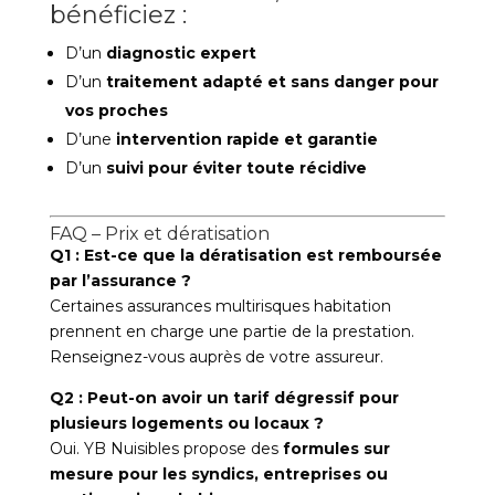
bénéficiez :
D’un
diagnostic expert
D’un
traitement adapté et sans danger pour
vos proches
D’une
intervention rapide et garantie
D’un
suivi pour éviter toute récidive
FAQ – Prix et dératisation
Q1 : Est-ce que la dératisation est remboursée
par l’assurance ?
Certaines assurances multirisques habitation
prennent en charge une partie de la prestation.
Renseignez-vous auprès de votre assureur.
Q2 : Peut-on avoir un tarif dégressif pour
plusieurs logements ou locaux ?
Oui. YB Nuisibles propose des
formules sur
mesure pour les syndics, entreprises ou