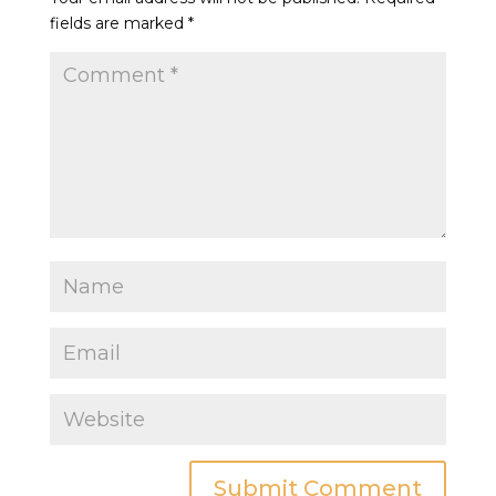
fields are marked
*