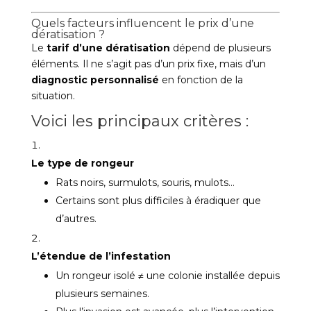
Quels facteurs influencent le prix d’une
dératisation ?
Le
tarif d’une dératisation
dépend de plusieurs
éléments. Il ne s’agit pas d’un prix fixe, mais d’un
diagnostic personnalisé
en fonction de la
situation.
Voici les principaux critères :
Le type de rongeur
Rats noirs, surmulots, souris, mulots…
Certains sont plus difficiles à éradiquer que
d’autres.
L’étendue de l’infestation
Un rongeur isolé ≠ une colonie installée depuis
plusieurs semaines.