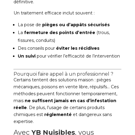
définitive.
Un traitement efficace inclut souvent :
La pose de
pièges ou d’appâts sécurisés
La
fermeture des points d’entrée
(trous,
fissures, conduits)
Des conseils pour
éviter les récidives
Un suivi
pour vérifier l’efficacité de l’intervention
Pourquoi faire appel à un professionnel ?
Certains tentent des solutions maison : pièges
mécaniques, poisons en vente libre, répulsifs… Ces
méthodes peuvent fonctionner temporairement,
mais
ne suffisent jamais en cas d’infestation
réelle
. De plus, l’usage de certains produits
chimiques est
réglementé
et dangereux sans
expertise.
Avec
YB Nuisibles
, vous