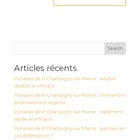
Search
Articles récents
Punaises de lit Champigny-sur-Marne : solution
durable et efficace
Punaises de lit Champigny-sur-Marne : intervention
professionnelle urgente
Punaises de lit Champigny-sur-Marne : traitement
rapide et efficace
Punaises de lit Champigny-sur-Marne : que faire en
cas d’infestation ?