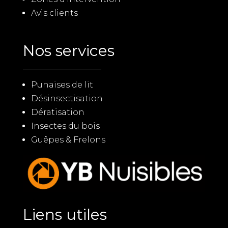
Avis clients
Nos services
Punaises de lit
Désinsectisation
Dératisation
Insectes du bois
Guêpes & Frelons
Liens utiles