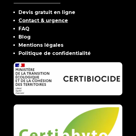
Devis gratuit en ligne
Contact & urgence
FAQ
Blog
Mentions légales
Politique de confidentialité