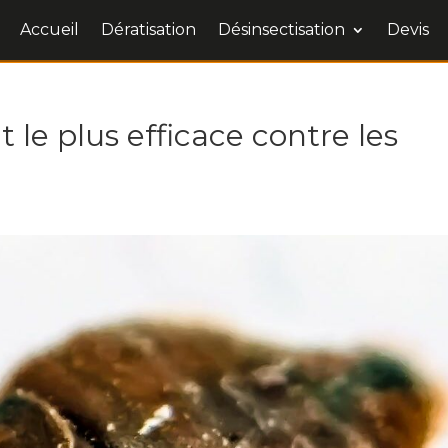
Accueil
Dératisation
Désinsectisation
Devis
 le plus efficace contre les