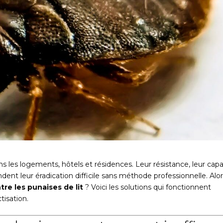
ns les logements, hôtels et résidences. Leur résistance, leur cap
dent leur éradication difficile sans méthode professionnelle. Alor
tre les punaises de lit
? Voici les solutions qui fonctionnent
tisation.