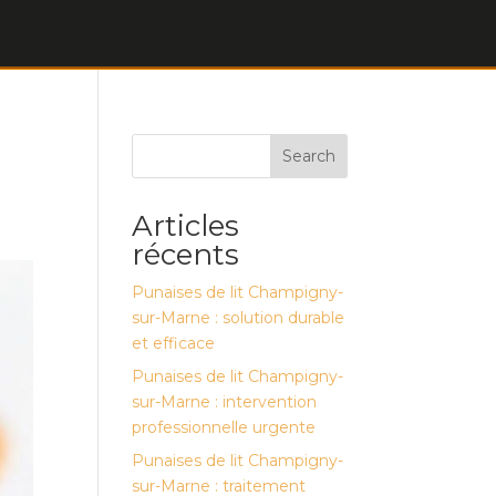
Search
Articles
récents
Punaises de lit Champigny-
sur-Marne : solution durable
et efficace
Punaises de lit Champigny-
sur-Marne : intervention
professionnelle urgente
Punaises de lit Champigny-
sur-Marne : traitement