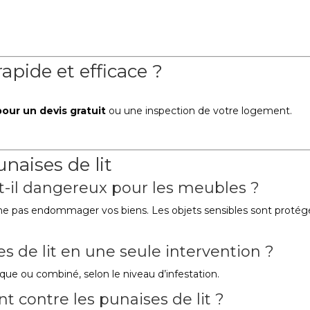
apide et efficace ?
our un devis gratuit
ou une inspection de votre logement.
naises de lit
t-il dangereux pour les meubles ?
 ne pas endommager vos biens. Les objets sensibles sont protég
s de lit en une seule intervention ?
que ou combiné, selon le niveau d’infestation.
 contre les punaises de lit ?