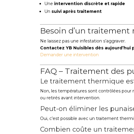
Une
intervention discrète et rapide
Un
suivi après traitement
Besoin d’un traitement r
Ne laissez pas une infestation s’aggraver.
Contactez YB Nuisibles dès aujourd’hui p
Demander une intervention
FAQ – Traitement des pu
Le traitement thermique es
Non, les températures sont contrôlées pour
ou retirés avant intervention.
Peut-on éliminer les punaise
Oui, c’est possible avec un traitement thermi
Combien coûte un traitement