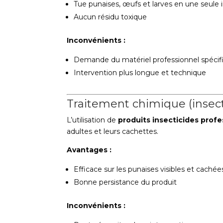
Tue punaises, œufs et larves en une seule 
Aucun résidu toxique
Inconvénients :
Demande du matériel professionnel spécif
Intervention plus longue et technique
Traitement chimique (insect
L’utilisation de
produits insecticides prof
adultes et leurs cachettes.
Avantages :
Efficace sur les punaises visibles et cachée
Bonne persistance du produit
Inconvénients :