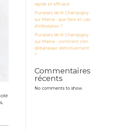
rapide et efficace
Punaises de lit Champigny-
sur-Marne : que faire en cas
d’infestation ?
Punaises de lit Champigny-
sur-Marne : comment s’en
débarrasser définitivement
?
Commentaires
récents
No comments to show.
acité
s,