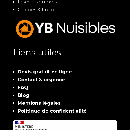
Insectes du bois
Guêpes & Frelons
Liens utiles
Devis gratuit en ligne
Contact & urgence
FAQ
Blog
Mentions légales
Politique de confidentialité