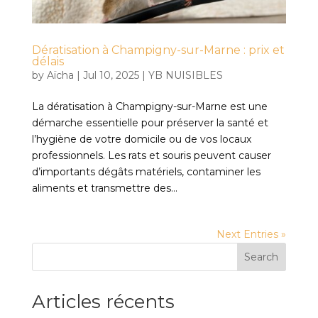
Dératisation à Champigny-sur-Marne : prix et
délais
by
Aïcha
|
Jul 10, 2025
|
YB NUISIBLES
La dératisation à Champigny-sur-Marne est une
démarche essentielle pour préserver la santé et
l’hygiène de votre domicile ou de vos locaux
professionnels. Les rats et souris peuvent causer
d’importants dégâts matériels, contaminer les
aliments et transmettre des...
Next Entries »
Search
Articles récents