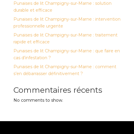
Punaises de lit Champigny-sur-Marne : solution
durable et efficace
Punaises de lit Champigny-sur-Marne : intervention
professionnelle urgente
Punaises de lit Champigny-sur-Marne : traitement
rapide et efficace
Punaises de lit Champigny-sur-Marne : que faire en
cas d’infestation ?
Punaises de lit Champigny-sur-Marne : comment
s’en débarrasser définitivement ?
Commentaires récents
No comments to show.