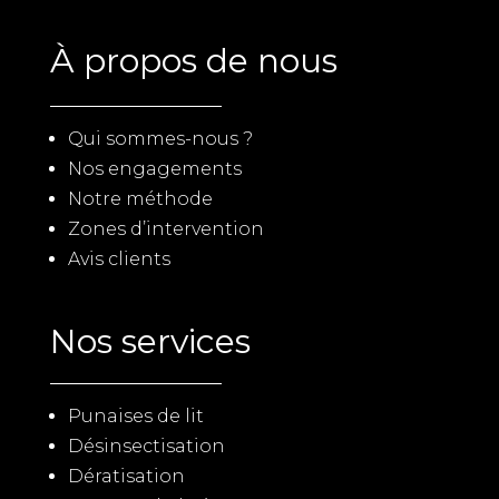
À propos de nous
Qui sommes-nous ?
Nos engagements
Notre méthode
Zones d’intervention
Avis clients
Nos services
Punaises de lit
Désinsectisation
Dératisation