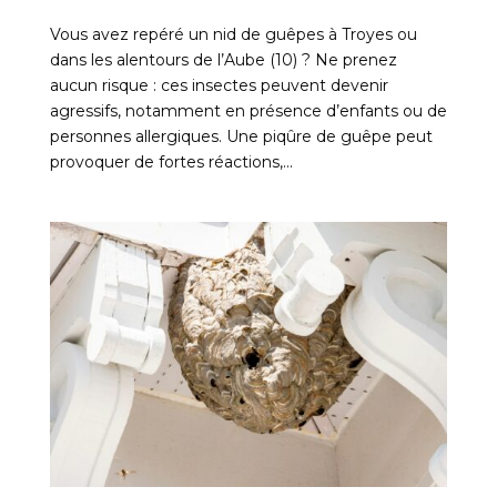
Vous avez repéré un nid de guêpes à Troyes ou
dans les alentours de l’Aube (10) ? Ne prenez
aucun risque : ces insectes peuvent devenir
agressifs, notamment en présence d’enfants ou de
personnes allergiques. Une piqûre de guêpe peut
provoquer de fortes réactions,...