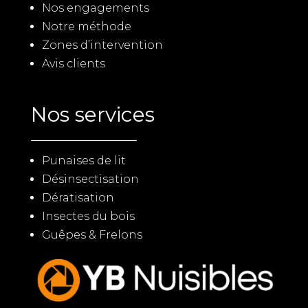
Nos engagements
Notre méthode
Zones d’intervention
Avis clients
Nos services
Punaises de lit
Désinsectisation
Dératisation
Insectes du bois
Guêpes & Frelons