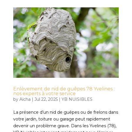
Enlèvement de nid de guêpes 78 Yvelines :
nos experts à votre service
by
Aïcha
|
Jul 22, 2025
|
YB NUISIBLES
La présence d’un nid de guêpes ou de frelons dans
votre jardin, toiture ou garage peut rapidement
devenir un problème grave. Dans les Yvelines (78),