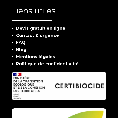
Liens utiles
Devis gratuit en ligne
Contact & urgence
FAQ
Blog
Mentions légales
Politique de confidentialité