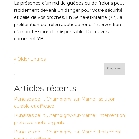
La présence d’un nid de guêpes ou de frelons peut
rapidement devenir un danger pour votre sécurité
et celle de vos proches. En Seine-et-Marne (77), la
prolifération du frelon asiatique rend l’intervention
d’un professionnel indispensable. Découvrez
comment YB...
« Older Entries
Search
Articles récents
Punaises de lit Champigny-sur-Marne : solution
durable et efficace
Punaises de lit Champigny-sur-Marne : intervention
professionnelle urgente
Punaises de lit Champigny-sur-Marne : traitement