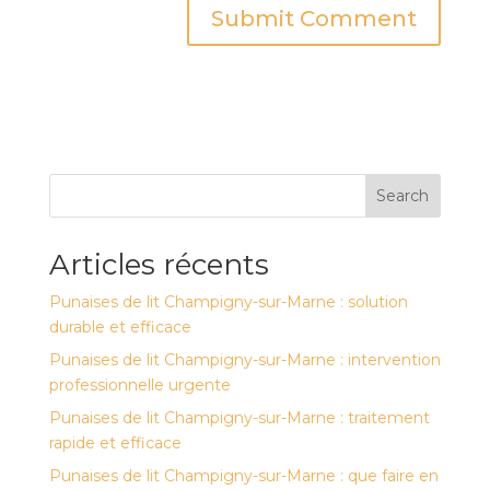
Search
Articles récents
Punaises de lit Champigny-sur-Marne : solution
durable et efficace
Punaises de lit Champigny-sur-Marne : intervention
professionnelle urgente
Punaises de lit Champigny-sur-Marne : traitement
rapide et efficace
Punaises de lit Champigny-sur-Marne : que faire en