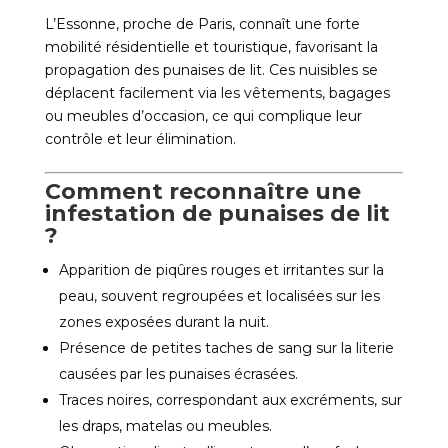
L’Essonne, proche de Paris, connaît une forte
mobilité résidentielle et touristique, favorisant la
propagation des punaises de lit. Ces nuisibles se
déplacent facilement via les vêtements, bagages
ou meubles d’occasion, ce qui complique leur
contrôle et leur élimination.
Comment reconnaître une
infestation de punaises de lit
?
Apparition de piqûres rouges et irritantes sur la
peau, souvent regroupées et localisées sur les
zones exposées durant la nuit.
Présence de petites taches de sang sur la literie
causées par les punaises écrasées.
Traces noires, correspondant aux excréments, sur
les draps, matelas ou meubles.