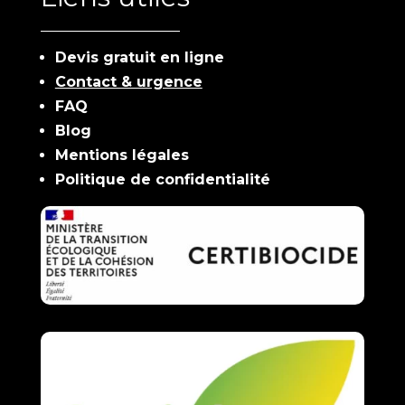
Devis gratuit en ligne
Contact & urgence
FAQ
Blog
Mentions légales
Politique de confidentialité