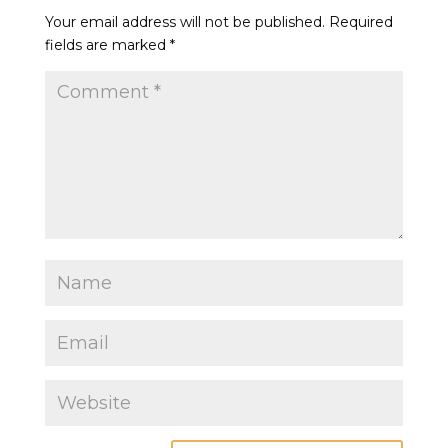
Your email address will not be published.
Required
fields are marked
*