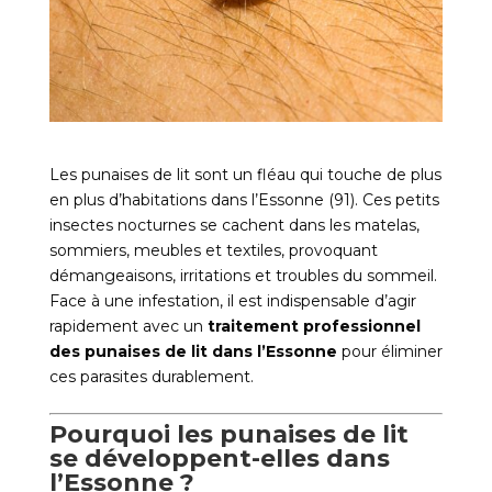
Les punaises de lit sont un fléau qui touche de plus
en plus d’habitations dans l’Essonne (91). Ces petits
insectes nocturnes se cachent dans les matelas,
sommiers, meubles et textiles, provoquant
démangeaisons, irritations et troubles du sommeil.
Face à une infestation, il est indispensable d’agir
rapidement avec un
traitement professionnel
des punaises de lit dans l’Essonne
pour éliminer
ces parasites durablement.
Pourquoi les punaises de lit
se développent-elles dans
l’Essonne ?