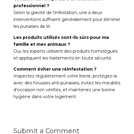
professionnel ?
Selon la gravité de l’infestation, une à deux
interventions suffisent généralement pour éliminer
les punaises de lit.
Les produits utilisés sont-ils sûrs pour ma
famille et mes animaux ?
Oui, les experts utilisent des produits homologués
et appliquent les traitements en toute sécurité.
Comment éviter une réinfestation ?
Inspectez régulièrement votre literie, protégez-la
avec des housses anti-punaises, évitez les meubles
d’occasion non vérifiés, et maintenez une bonne
hygiène dans votre logement.
Submit a Comment