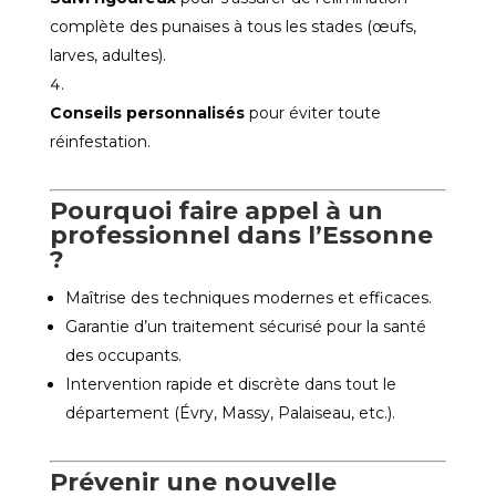
complète des punaises à tous les stades (œufs,
larves, adultes).
Conseils personnalisés
pour éviter toute
réinfestation.
Pourquoi faire appel à un
professionnel dans l’Essonne
?
Maîtrise des techniques modernes et efficaces.
Garantie d’un traitement sécurisé pour la santé
des occupants.
Intervention rapide et discrète dans tout le
département (Évry, Massy, Palaiseau, etc.).
Prévenir une nouvelle