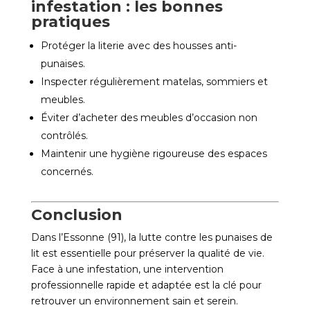
infestation : les bonnes
pratiques
Protéger la literie avec des housses anti-
punaises.
Inspecter régulièrement matelas, sommiers et
meubles.
Éviter d’acheter des meubles d’occasion non
contrôlés.
Maintenir une hygiène rigoureuse des espaces
concernés.
Conclusion
Dans l’Essonne (91), la lutte contre les punaises de
lit est essentielle pour préserver la qualité de vie.
Face à une infestation, une intervention
professionnelle rapide et adaptée est la clé pour
retrouver un environnement sain et serein.