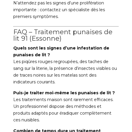
N’attendez pas les signes d’une prolifération
importante : contactez un spécialiste dès les
premiers symptômes.
FAQ – Traitement punaises de
lit 91 (Essonne)
Quels sont les signes d’une infestation de
punaises de lit ?
Les piqûres rouges regroupées, des taches de
sang sur la literie, la présence d’insectes visibles ou
de traces noires sur les matelas sont des
indicateurs courants.
Puis-je traiter moi-même les punaises de lit ?
Les traitements maison sont rarement efficaces.
Un professionnel dispose des méthodes et
produits adaptés pour éradiquer complètement
ces nuisibles.
Combien de temps dure un traitement