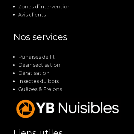
Zones d’intervention
Avis clients
Nos services
Punaises de lit
Désinsectisation
Dératisation
Insectes du bois
Guêpes & Frelons
Liens utiles