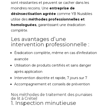
sont résistantes et peuvent se cacher dans les
moindres recoins. Une
entreprise de
désinsectisation agréée
comme YB Nuisibles
utilise des
méthodes professionnelles et
homologuées
, garantissant une éradication
complète.
Les avantages d’une
intervention professionnelle :
Éradication complète, même en cas d’infestation
avancée
Utilisation de produits certifiés et sans danger
après application
Intervention discrète et rapide, 7 jours sur 7
Accompagnement et conseils de prévention
Nos méthodes de traitement des punaises
de lit à Créteil
1. Inspection minutieuse