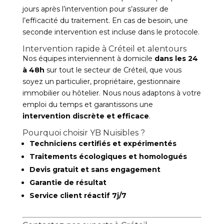
jours après l’intervention pour s’assurer de
l’efficacité du traitement. En cas de besoin, une
seconde intervention est incluse dans le protocole.
Intervention rapide à Créteil et alentours
Nos équipes interviennent à domicile
dans les 24
à 48h
sur tout le secteur de Créteil, que vous
soyez un particulier, propriétaire, gestionnaire
immobilier ou hôtelier. Nous nous adaptons à votre
emploi du temps et garantissons une
intervention discrète et efficace
.
Pourquoi choisir YB Nuisibles ?
Techniciens certifiés et expérimentés
Traitements écologiques et homologués
Devis gratuit et sans engagement
Garantie de résultat
Service client réactif 7j/7