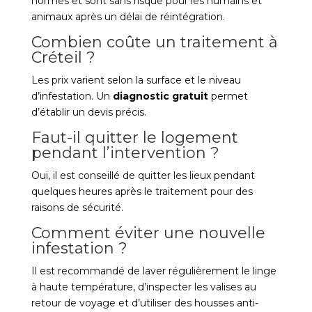
normes et sont sans risque pour les humains et
animaux après un délai de réintégration.
Combien coûte un traitement à
Créteil ?
Les prix varient selon la surface et le niveau
d’infestation. Un
diagnostic gratuit
permet
d’établir un devis précis.
Faut-il quitter le logement
pendant l’intervention ?
Oui, il est conseillé de quitter les lieux pendant
quelques heures après le traitement pour des
raisons de sécurité.
Comment éviter une nouvelle
infestation ?
Il est recommandé de laver régulièrement le linge
à haute température, d’inspecter les valises au
retour de voyage et d’utiliser des housses anti-