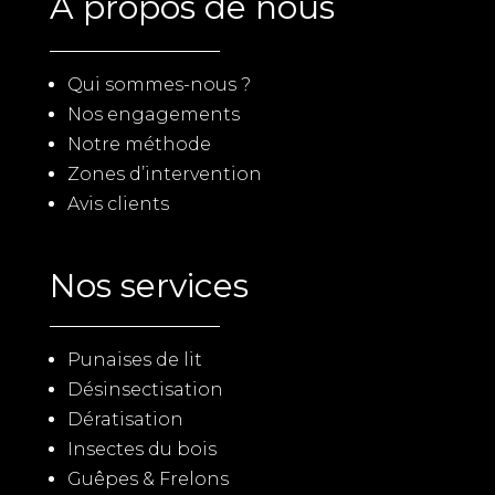
À propos de nous
Qui sommes-nous ?
Nos engagements
Notre méthode
Zones d’intervention
Avis clients
Nos services
Punaises de lit
Désinsectisation
Dératisation
Insectes du bois
Guêpes & Frelons