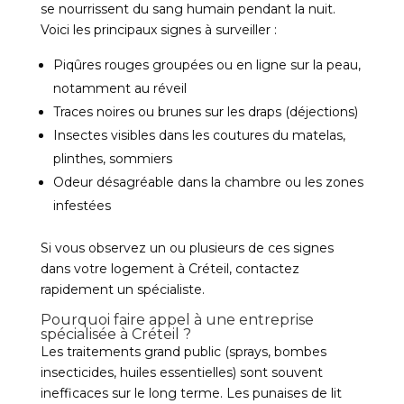
se nourrissent du sang humain pendant la nuit.
Voici les principaux signes à surveiller :
Piqûres rouges groupées ou en ligne sur la peau,
notamment au réveil
Traces noires ou brunes sur les draps (déjections)
Insectes visibles dans les coutures du matelas,
plinthes, sommiers
Odeur désagréable dans la chambre ou les zones
infestées
Si vous observez un ou plusieurs de ces signes
dans votre logement à Créteil, contactez
rapidement un spécialiste.
Pourquoi faire appel à une entreprise
spécialisée à Créteil ?
Les traitements grand public (sprays, bombes
insecticides, huiles essentielles) sont souvent
inefficaces sur le long terme. Les punaises de lit