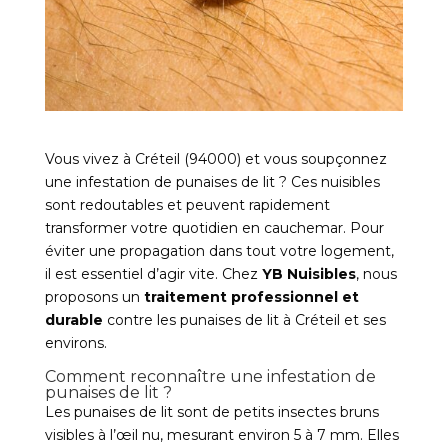
Vous vivez à Créteil (94000) et vous soupçonnez
une infestation de punaises de lit ? Ces nuisibles
sont redoutables et peuvent rapidement
transformer votre quotidien en cauchemar. Pour
éviter une propagation dans tout votre logement,
il est essentiel d’agir vite. Chez
YB Nuisibles
, nous
proposons un
traitement professionnel et
durable
contre les punaises de lit à Créteil et ses
environs.
Comment reconnaître une infestation de
punaises de lit ?
Les punaises de lit sont de petits insectes bruns
visibles à l’œil nu, mesurant environ 5 à 7 mm. Elles