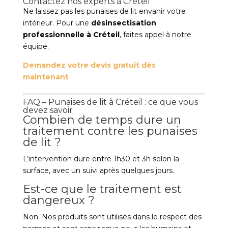
Contactez nos experts à Créteil
Ne laissez pas les punaises de lit envahir votre
intérieur. Pour une
désinsectisation
professionnelle à Créteil
, faites appel à notre
équipe.
Demandez votre devis gratuit dès
maintenant
FAQ – Punaises de lit à Créteil : ce que vous
devez savoir
Combien de temps dure un
traitement contre les punaises
de lit ?
L’intervention dure entre 1h30 et 3h selon la
surface, avec un suivi après quelques jours.
Est-ce que le traitement est
dangereux ?
Non. Nos produits sont utilisés dans le respect des