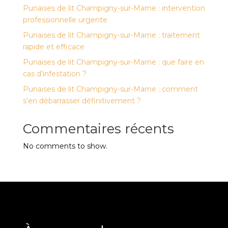
Punaises de lit Champigny-sur-Marne : intervention
professionnelle urgente
Punaises de lit Champigny-sur-Marne : traitement
rapide et efficace
Punaises de lit Champigny-sur-Marne : que faire en
cas d’infestation ?
Punaises de lit Champigny-sur-Marne : comment
s’en débarrasser définitivement ?
Commentaires récents
No comments to show.