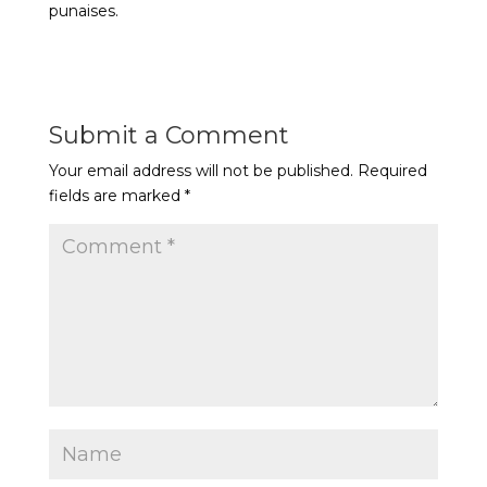
punaises.
Submit a Comment
Your email address will not be published.
Required
fields are marked
*