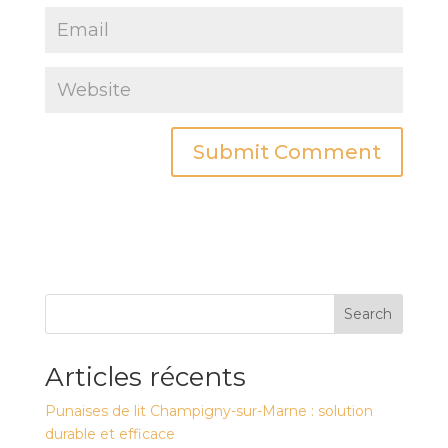
Search
Articles récents
Punaises de lit Champigny-sur-Marne : solution
durable et efficace