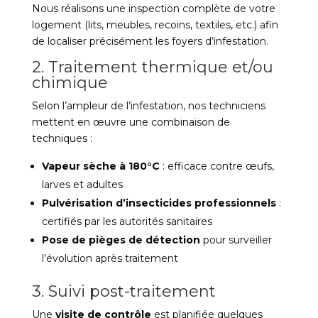
Nous réalisons une inspection complète de votre
logement (lits, meubles, recoins, textiles, etc.) afin
de localiser précisément les foyers d’infestation.
2. Traitement thermique et/ou
chimique
Selon l’ampleur de l’infestation, nos techniciens
mettent en œuvre une combinaison de
techniques :
Vapeur sèche à 180°C
: efficace contre œufs,
larves et adultes
Pulvérisation d’insecticides professionnels
:
certifiés par les autorités sanitaires
Pose de pièges de détection
pour surveiller
l’évolution après traitement
3. Suivi post-traitement
Une
visite de contrôle
est planifiée quelques