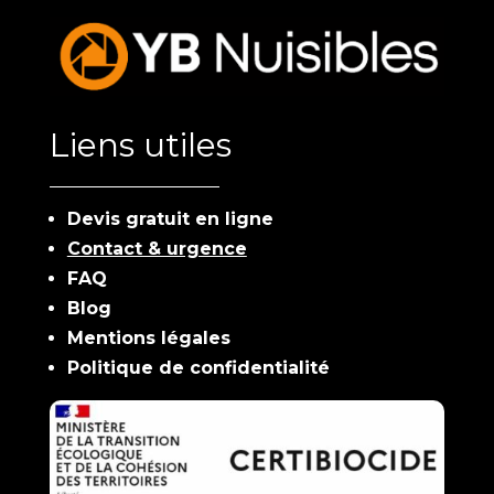
Liens utiles
Devis gratuit en ligne
Contact & urgence
FAQ
Blog
Mentions légales
Politique de confidentialité