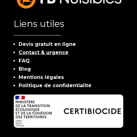
Liens utiles
Devis gratuit en ligne
Contact & urgence
FAQ
Blog
Mentions légales
Politique de confidentialité