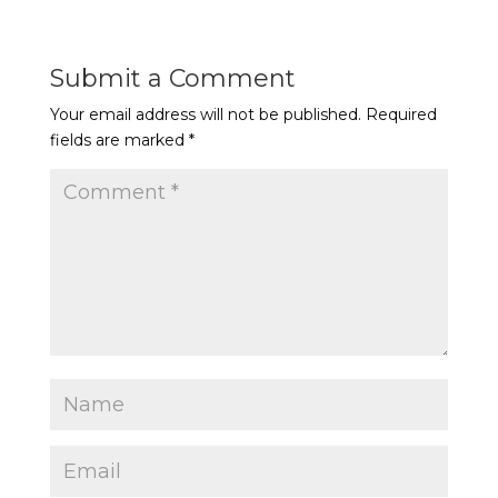
Submit a Comment
Your email address will not be published.
Required
fields are marked
*