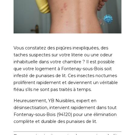
Vous constatez des piqûres inexpliquées, des
taches suspectes sur votre literie ou une odeur
inhabituelle dans votre chambre ? Il est possible
que votre logement à Fontenay-sous-Bois soit
infesté de punaises de lit. Ces insectes nocturnes
prolifèrent rapidement et deviennent un véritable
fléau s’ils ne sont pas traités à temps.
Heureusement, YB Nuisibles, expert en
désinsectisation, intervient rapidement dans tout
Fontenay-sous-Bois (94120) pour une élimination
complète et durable des punaises de lit.