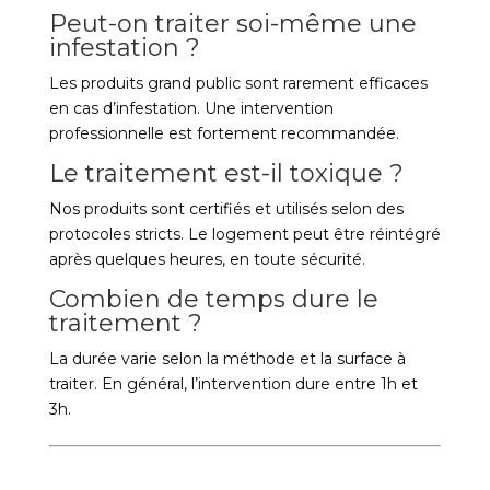
Peut-on traiter soi-même une
infestation ?
Les produits grand public sont rarement efficaces
en cas d’infestation. Une intervention
professionnelle est fortement recommandée.
Le traitement est-il toxique ?
Nos produits sont certifiés et utilisés selon des
protocoles stricts. Le logement peut être réintégré
après quelques heures, en toute sécurité.
Combien de temps dure le
traitement ?
La durée varie selon la méthode et la surface à
traiter. En général, l’intervention dure entre 1h et
3h.