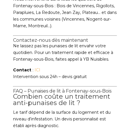
Fontenay-sous-Bois : Bois de Vincennes, Rigollots,
Parapluies, La Redoute, Jean Zay, Plateau… et dans
les communes voisines (Vincennes, Nogent-sur-
Marne, Montreuil…).
Contactez-nous dès maintenant
Ne laissez pas les punaises de lit envahir votre
quotidien. Pour un traitement rapide et efficace à
Fontenay-sous-Bois, faites appel à YB Nuisibles.
Contact
:
ICI
Intervention sous 24h – devis gratuit
FAQ – Punaises de lit à Fontenay-sous-Bois
Combien coûte un traitement
anti-punaises de lit ?
Le tarif dépend de la surface du logement et du
niveau d’infestation. Un devis personnalisé est
établi après diagnostic.