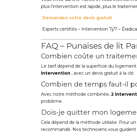
plus l’intervention est rapide, plus le traiteme
Demandez votre devis gratuit
Experts certifiés – Intervention 7j/7 – Éradic
FAQ – Punaises de lit Pa
Combien coûte un traiteme
Le tarif dépend de la superficie du logemen
intervention
, avec un devis gratuit à la clé.
Combien de temps faut-il po
Avec notre méthode combinée,
2 interven
problème.
Dois-je quitter mon logeme
Cela dépend de la méthode utilisée. Pour un
recommandé. Nos techniciens vous guident