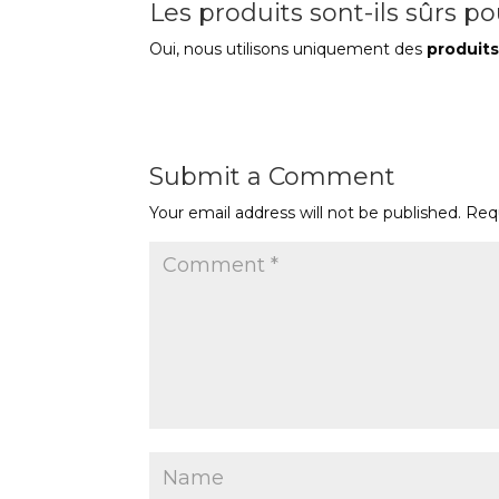
Les produits sont-ils sûrs p
Oui, nous utilisons uniquement des
produits
Submit a Comment
Your email address will not be published.
Req