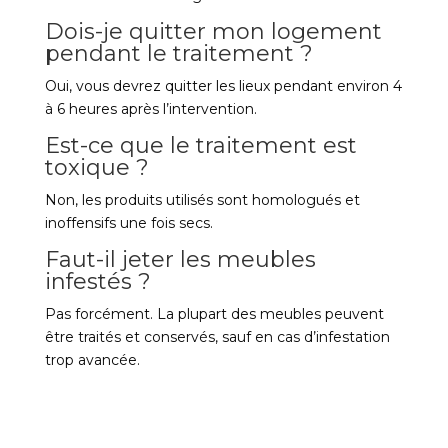
Dois-je quitter mon logement
pendant le traitement ?
Oui, vous devrez quitter les lieux pendant environ 4
à 6 heures après l’intervention.
Est-ce que le traitement est
toxique ?
Non, les produits utilisés sont homologués et
inoffensifs une fois secs.
Faut-il jeter les meubles
infestés ?
Pas forcément. La plupart des meubles peuvent
être traités et conservés, sauf en cas d’infestation
trop avancée.