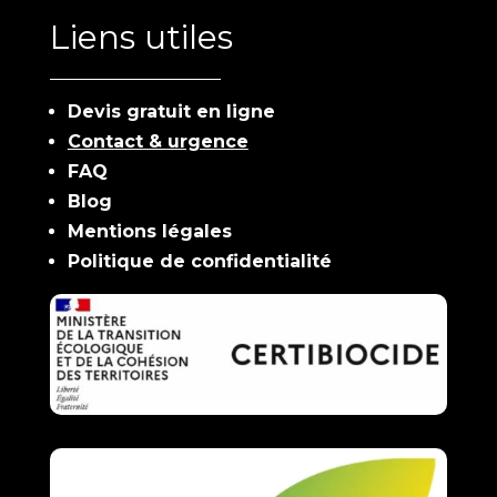
Liens utiles
Devis gratuit en ligne
Contact & urgence
FAQ
Blog
Mentions légales
Politique de confidentialité