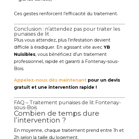
Ces gestes renforcent l’efficacité du traitement.
Conclusion : n’attendez pas pour traiter les
punaises de lit
Plus vous attendez, plus l’infestation devient
difficile à éradiquer. En agissant vite avec
YB
Nuisibles
, vous bénéficiez d’un traitement
professionnel, rapide et garanti à Fontenay-sous-
Bois.
Appelez-nous dès maintenant
pour un devis
gratuit et une intervention rapide !
FAQ – Traitement punaises de lit Fontenay-
sous-Bois
Combien de temps dure
l’intervention ?
En moyenne, chaque traitement prend entre 1h et
2h selon la taille du logement.