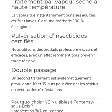
Traitement par vapeur sèche à
haute température
La vapeur tue instantanément punaises adultes,
œufs et larves. C’est une méthode 100 %
écologique.
Pulvérisation d’insecticides
certifiés
Nous utilisons des produits professionnels, sûrs et
efficaces, avec un effet rémanent pour prévenir
toute récidive.
Double passage
Un second traitement est systématiquement
prévu entre 10 et 15 jours pour éliminer les résidus
ou éventuelles réinfestations.
Pourquoi choisir YB Nuisibles à Fontenay-
sous-Bois ?
Intervention 7j/7, en urgence