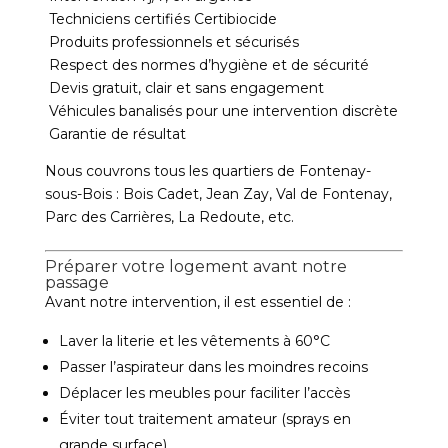
Techniciens certifiés Certibiocide
Produits professionnels et sécurisés
Respect des normes d’hygiène et de sécurité
Devis gratuit, clair et sans engagement
Véhicules banalisés pour une intervention discrète
Garantie de résultat
Nous couvrons tous les quartiers de Fontenay-
sous-Bois : Bois Cadet, Jean Zay, Val de Fontenay,
Parc des Carrières, La Redoute, etc.
Préparer votre logement avant notre
passage
Avant notre intervention, il est essentiel de :
Laver la literie et les vêtements à 60°C
Passer l’aspirateur dans les moindres recoins
Déplacer les meubles pour faciliter l’accès
Éviter tout traitement amateur (sprays en
grande surface)