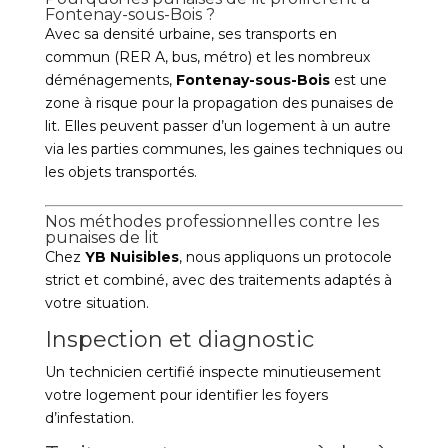
Fontenay-sous-Bois ?
Avec sa densité urbaine, ses transports en
commun (RER A, bus, métro) et les nombreux
déménagements,
Fontenay-sous-Bois
est une
zone à risque pour la propagation des punaises de
lit. Elles peuvent passer d’un logement à un autre
via les parties communes, les gaines techniques ou
les objets transportés.
Nos méthodes professionnelles contre les
punaises de lit
Chez
YB Nuisibles
, nous appliquons un protocole
strict et combiné, avec des traitements adaptés à
votre situation.
Inspection et diagnostic
Un technicien certifié inspecte minutieusement
votre logement pour identifier les foyers
d’infestation.