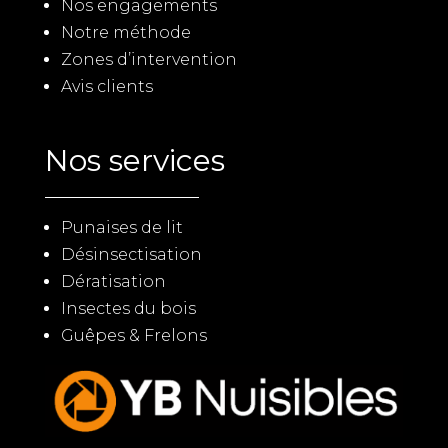
Nos engagements
Notre méthode
Zones d’intervention
Avis clients
Nos services
Punaises de lit
Désinsectisation
Dératisation
Insectes du bois
Guêpes & Frelons