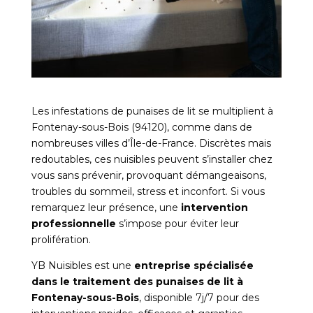
Les infestations de punaises de lit se multiplient à
Fontenay-sous-Bois (94120), comme dans de
nombreuses villes d’Île-de-France. Discrètes mais
redoutables, ces nuisibles peuvent s’installer chez
vous sans prévenir, provoquant démangeaisons,
troubles du sommeil, stress et inconfort. Si vous
remarquez leur présence, une
intervention
professionnelle
s’impose pour éviter leur
prolifération.
YB Nuisibles est une
entreprise spécialisée
dans le traitement des punaises de lit à
Fontenay-sous-Bois
, disponible 7j/7 pour des