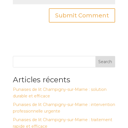
Search
Articles récents
Punaises de lit Champigny-sur-Marne : solution
durable et efficace
Punaises de lit Champigny-sur-Marne : intervention
professionnelle urgente
Punaises de lit Champigny-sur-Marne : traitement
rapide et efficace