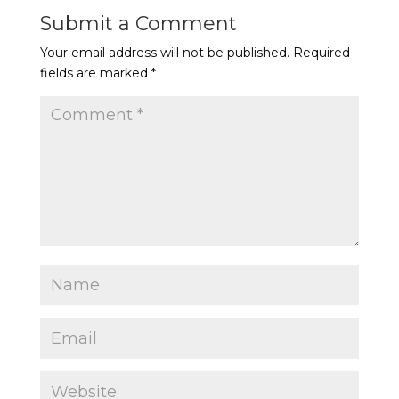
Submit a Comment
Your email address will not be published.
Required
fields are marked
*