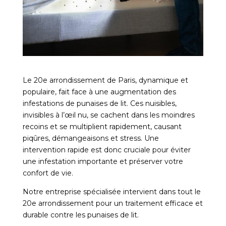
Le 20e arrondissement de Paris, dynamique et
populaire, fait face à une augmentation des
infestations de punaises de lit. Ces nuisibles,
invisibles à l’œil nu, se cachent dans les moindres
recoins et se multiplient rapidement, causant
piqûres, démangeaisons et stress. Une
intervention rapide est donc cruciale pour éviter
une infestation importante et préserver votre
confort de vie.
Notre entreprise spécialisée intervient dans tout le
20e arrondissement pour un traitement efficace et
durable contre les punaises de lit.