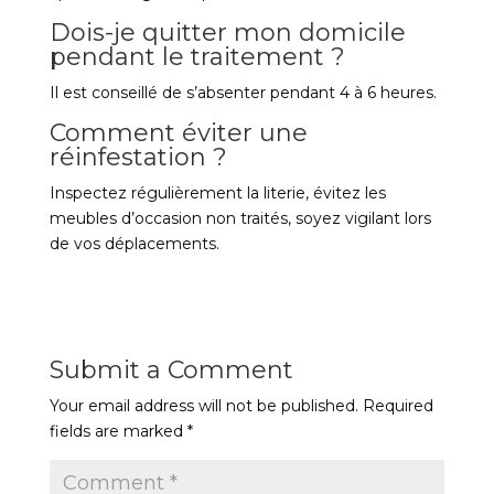
Dois-je quitter mon domicile
pendant le traitement ?
Il est conseillé de s’absenter pendant 4 à 6 heures.
Comment éviter une
réinfestation ?
Inspectez régulièrement la literie, évitez les
meubles d’occasion non traités, soyez vigilant lors
de vos déplacements.
Submit a Comment
Your email address will not be published.
Required
fields are marked
*