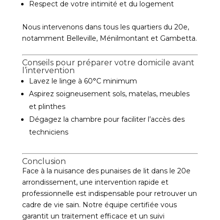
Respect de votre intimité et du logement
Nous intervenons dans tous les quartiers du 20e,
notamment Belleville, Ménilmontant et Gambetta.
Conseils pour préparer votre domicile avant
l’intervention
Lavez le linge à 60°C minimum
Aspirez soigneusement sols, matelas, meubles
et plinthes
Dégagez la chambre pour faciliter l’accès des
techniciens
Conclusion
Face à la nuisance des punaises de lit dans le 20e
arrondissement, une intervention rapide et
professionnelle est indispensable pour retrouver un
cadre de vie sain. Notre équipe certifiée vous
garantit un traitement efficace et un suivi