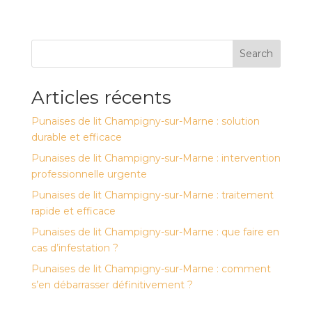
Search
Articles récents
Punaises de lit Champigny-sur-Marne : solution
durable et efficace
Punaises de lit Champigny-sur-Marne : intervention
professionnelle urgente
Punaises de lit Champigny-sur-Marne : traitement
rapide et efficace
Punaises de lit Champigny-sur-Marne : que faire en
cas d’infestation ?
Punaises de lit Champigny-sur-Marne : comment
s’en débarrasser définitivement ?