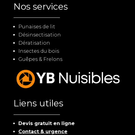
Nos services
Punaises de lit
Désinsectisation
Dératisation
Insectes du bois
Guêpes & Frelons
Liens utiles
Devis gratuit en ligne
Contact & urgence