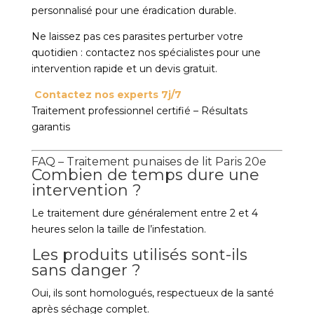
personnalisé pour une éradication durable.
Ne laissez pas ces parasites perturber votre
quotidien : contactez nos spécialistes pour une
intervention rapide et un devis gratuit.
Contactez nos experts 7j/7
Traitement professionnel certifié – Résultats
garantis
FAQ – Traitement punaises de lit Paris 20e
Combien de temps dure une
intervention ?
Le traitement dure généralement entre 2 et 4
heures selon la taille de l’infestation.
Les produits utilisés sont-ils
sans danger ?
Oui, ils sont homologués, respectueux de la santé
après séchage complet.