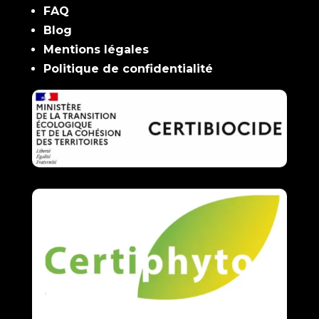
FAQ
Blog
Mentions légales
Politique de confidentialité