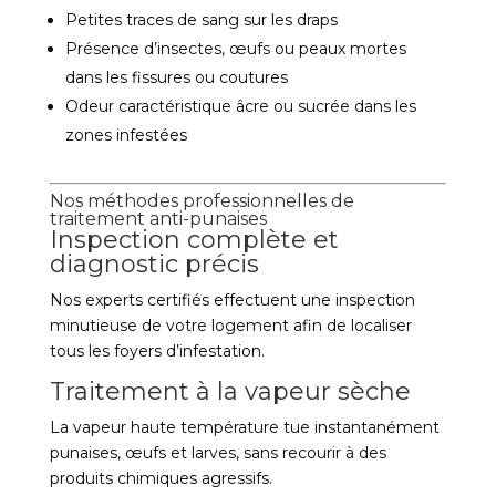
Petites traces de sang sur les draps
Présence d’insectes, œufs ou peaux mortes
dans les fissures ou coutures
Odeur caractéristique âcre ou sucrée dans les
zones infestées
Nos méthodes professionnelles de
traitement anti-punaises
Inspection complète et
diagnostic précis
Nos experts certifiés effectuent une inspection
minutieuse de votre logement afin de localiser
tous les foyers d’infestation.
Traitement à la vapeur sèche
La vapeur haute température tue instantanément
punaises, œufs et larves, sans recourir à des
produits chimiques agressifs.