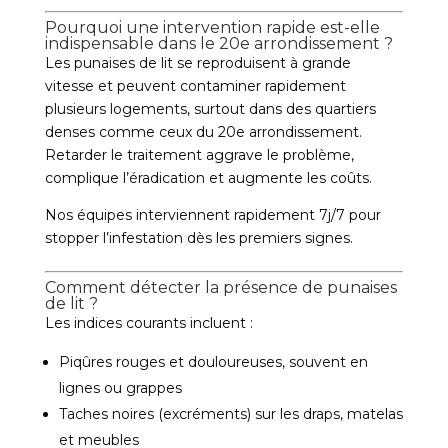
Pourquoi une intervention rapide est-elle
indispensable dans le 20e arrondissement ?
Les punaises de lit se reproduisent à grande
vitesse et peuvent contaminer rapidement
plusieurs logements, surtout dans des quartiers
denses comme ceux du 20e arrondissement.
Retarder le traitement aggrave le problème,
complique l’éradication et augmente les coûts.
Nos équipes interviennent rapidement 7j/7 pour
stopper l’infestation dès les premiers signes.
Comment détecter la présence de punaises
de lit ?
Les indices courants incluent :
Piqûres rouges et douloureuses, souvent en
lignes ou grappes
Taches noires (excréments) sur les draps, matelas
et meubles