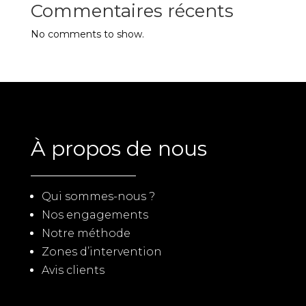
Commentaires récents
No comments to show.
À propos de nous
Qui sommes-nous ?
Nos engagements
Notre méthode
Zones d’intervention
Avis clients