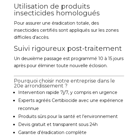
Utilisation de produits
insecticides homologués
Pour assurer une éradication totale, des
insecticides certifiés sont appliqués sur les zones
difficiles d’accès.
Suivi rigoureux post-traitement
Un deuxième passage est programmé 10 à 15 jours
après pour éliminer toute nouvelle éclosion.
Pourquoi choisir notre entreprise dans le
20e arrondissement ?
Intervention rapide 7j/7, y compris en urgence
Experts agréés Certibiocide avec une expérience
reconnue
Produits sûrs pour la santé et l’environnement
Devis gratuit et transparent sous 24h
Garantie d’éradication complète